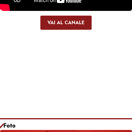
VAI AL CANALE
Foto