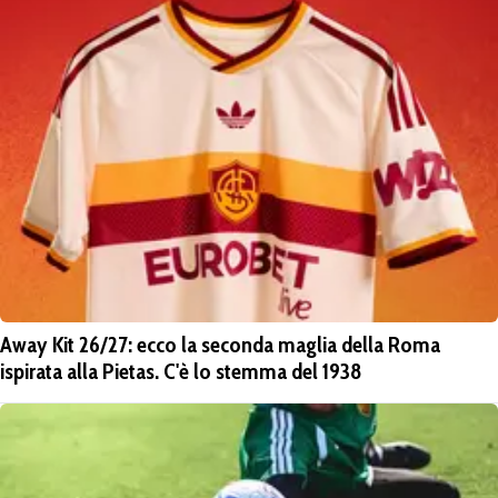
Away Kit 26/27: ecco la seconda maglia della Roma
ispirata alla Pietas. C'è lo stemma del 1938