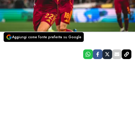
Aggiungi come fonte preferita su Google