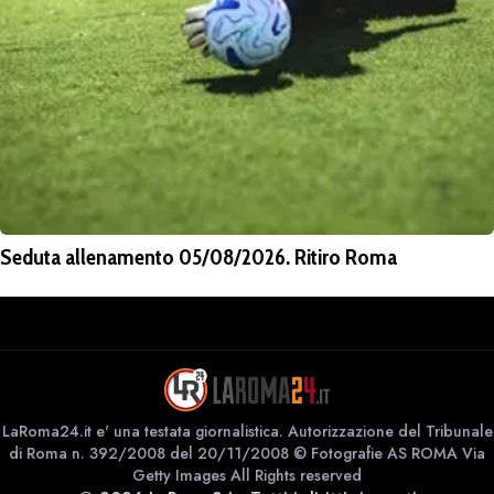
Seduta allenamento 05/08/2026. Ritiro Roma
LaRoma24.it e' una testata giornalistica. Autorizzazione del Tribunale
di Roma n. 392/2008 del 20/11/2008 © Fotografie AS ROMA Via
Getty Images All Rights reserved