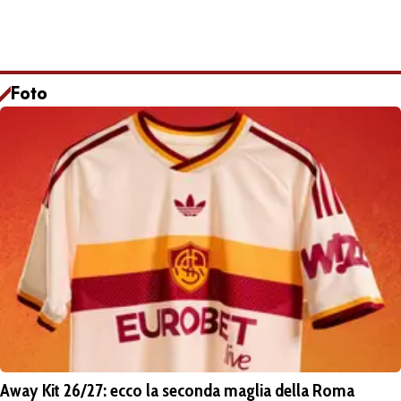
Foto
Away Kit 26/27: ecco la seconda maglia della Roma