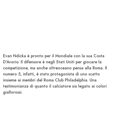
Evan Ndicka è pronto per il Mondiale
con la sua Costa
D'Avorio. Il difensore è negli Stati Uniti per giocare la
competizione, ma anche oltreoceano
pensa alla Roma
. Il
numero 5, infatti, è stato protagonista di uno scatto
insieme ai membri del Roma Club Philadelphia. Una
testimonianza di quanto il calciatore sia legato ai colori
giallorossi.