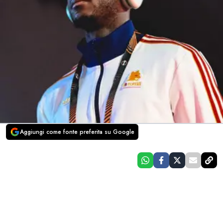
Aggiungi come fonte preferita su Google