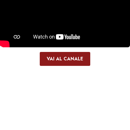
VAI AL CANALE