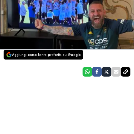
Aggiungi come fonte preferita su Google