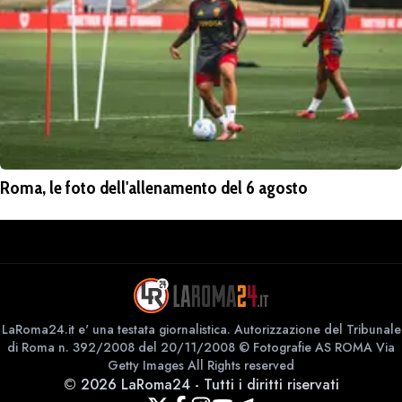
Roma, le foto dell'allenamento del 6 agosto
LaRoma24.it e' una testata giornalistica. Autorizzazione del Tribunale
di Roma n. 392/2008 del 20/11/2008 © Fotografie AS ROMA Via
Getty Images All Rights reserved
©
2026
LaRoma24
-
Tutti i diritti riservati