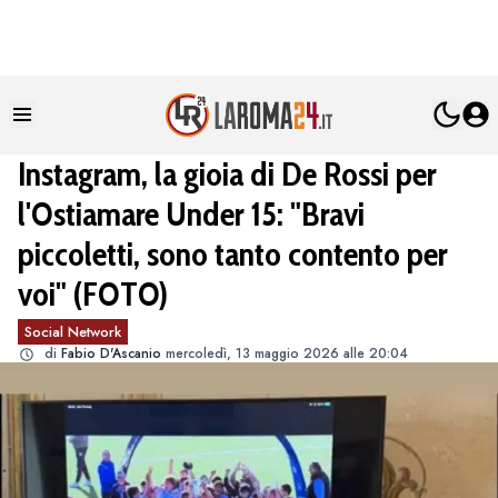
Instagram, la gioia di De Rossi per
l'Ostiamare Under 15: "Bravi
piccoletti, sono tanto contento per
voi" (FOTO)
Social Network
di
Fabio D'Ascanio
mercoledì, 13 maggio 2026 alle 20:04