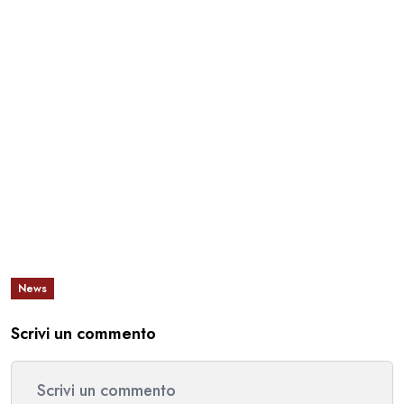
News
Scrivi un commento