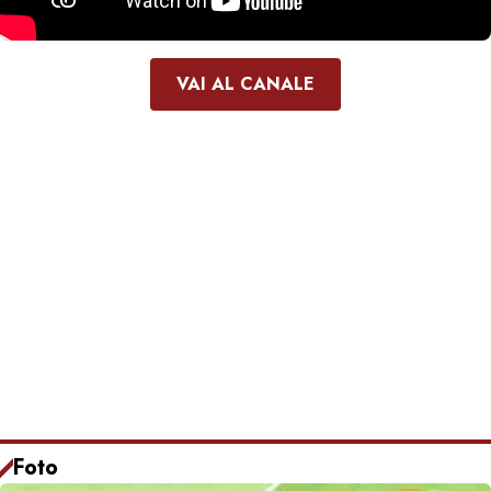
VAI AL CANALE
Foto