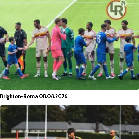
Brighton-Roma 08.08.2026