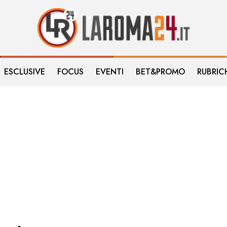
ESCLUSIVE
FOCUS
EVENTI
BET&PROMO
RUBRIC