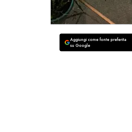
Aggiungi come fonte preferita
su Google