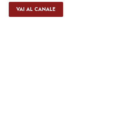
VAI AL CANALE