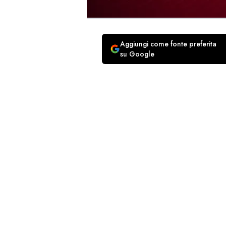
Aggiungi come fonte preferita
su Google