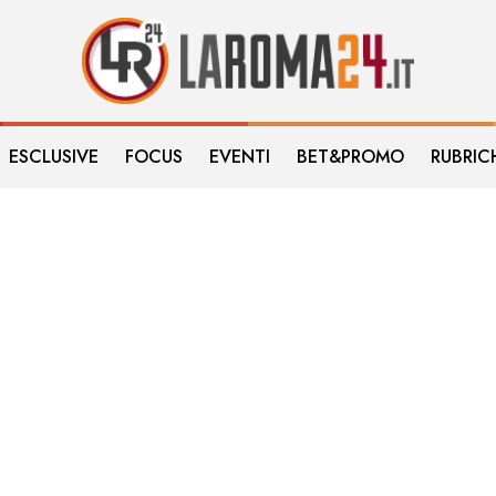
ESCLUSIVE
FOCUS
EVENTI
BET&PROMO
RUBRIC