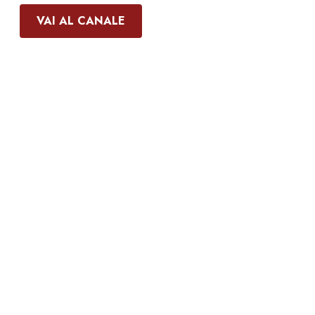
VAI AL CANALE