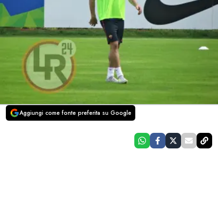
Aggiungi come fonte preferita su Google