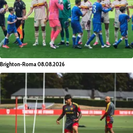
Brighton-Roma 08.08.2026