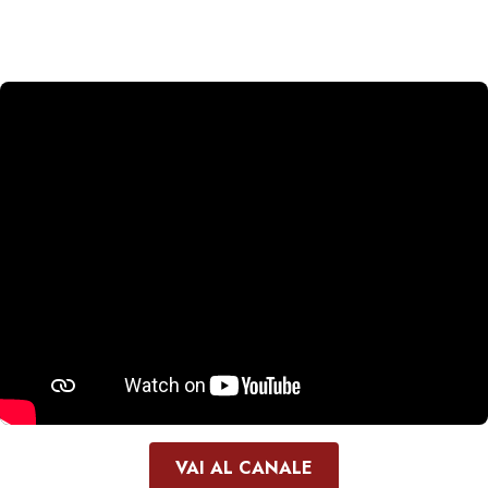
VAI AL CANALE