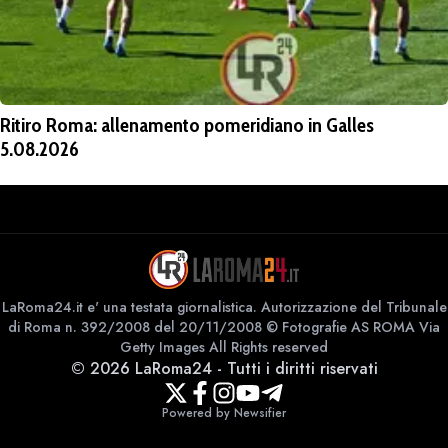
Ritiro Roma: allenamento pomeridiano in Galles
5.08.2026
LaRoma24.it e' una testata giornalistica. Autorizzazione del Tribunale
di Roma n. 392/2008 del 20/11/2008 © Fotografie AS ROMA Via
Getty Images All Rights reserved
©
2026
LaRoma24
-
Tutti i diritti riservati
Powered by Newsifier