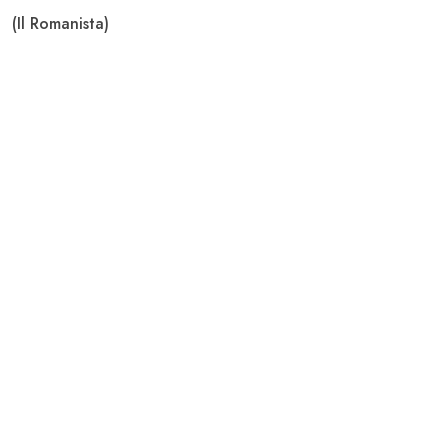
(Il Romanista)