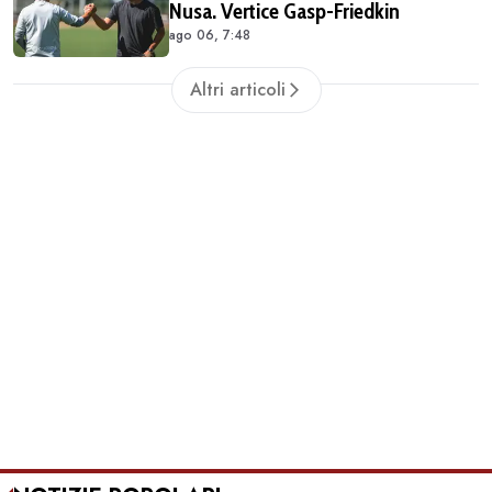
Nusa. Vertice Gasp-Friedkin
ago 06, 7:48
Altri articoli