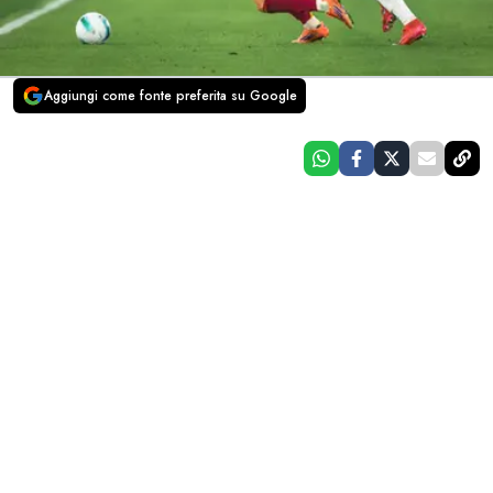
Aggiungi come fonte preferita su Google