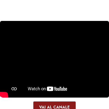
VAI AL CANALE