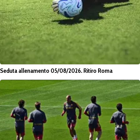
Seduta allenamento 05/08/2026. Ritiro Roma