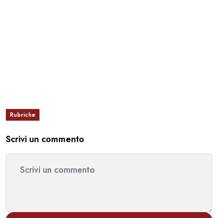
Rubriche
Scrivi un commento