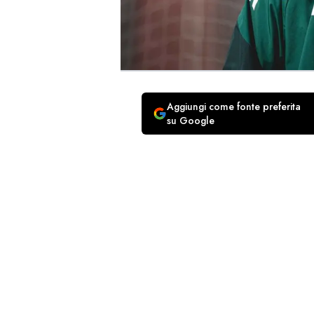
Aggiungi come fonte preferita
su Google