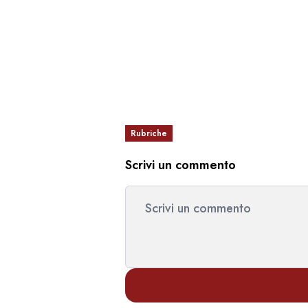
Rubriche
Scrivi un commento