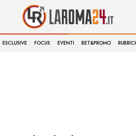
ESCLUSIVE
FOCUS
EVENTI
BET&PROMO
RUBRIC