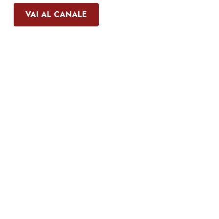
VAI AL CANALE