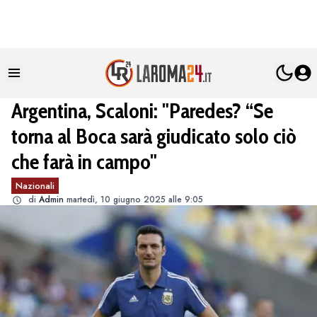
Argentina, Scaloni: "Paredes? “Se
torna al Boca sarà giudicato solo ciò
che farà in campo"
Nazionali
di
Admin
martedì, 10 giugno 2025 alle 9:05