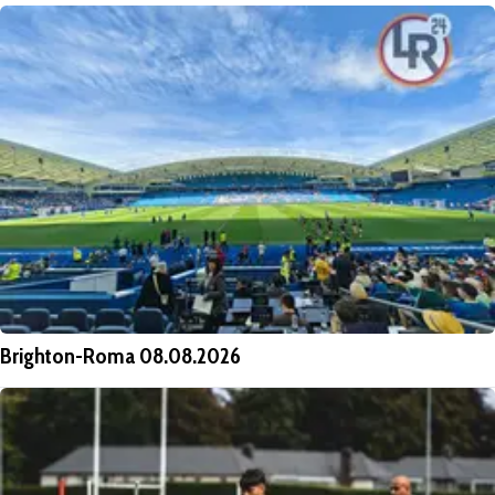
Brighton-Roma 08.08.2026