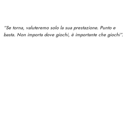
“Se torna, valuteremo solo la sua prestazione. Punto e
basta. Non importa dove giochi, è importante che giochi”.