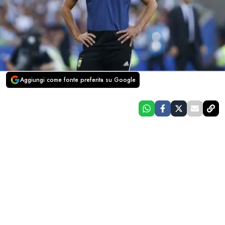
Aggiungi come fonte preferita su Google