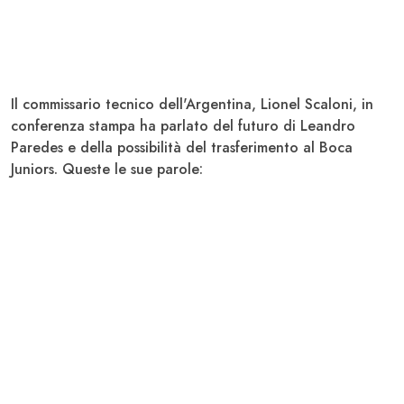
Il commissario tecnico dell'Argentina, Lionel
Scaloni
, in
conferenza stampa ha parlato del futuro di Leandro
Paredes
e della possibilità del trasferimento al Boca
Juniors. Queste le sue parole: