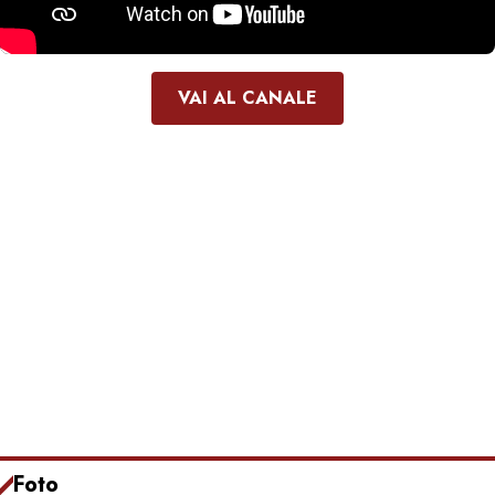
VAI AL CANALE
Foto