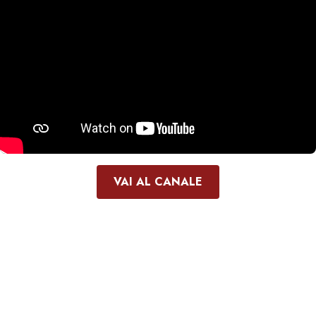
VAI AL CANALE