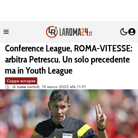
Conference League, ROMA-VITESSE:
arbitra Petrescu. Un solo precedente
ma in Youth League
Coppe europee
di
zuma
martedì, 15 marzo 2022 alle 11:01