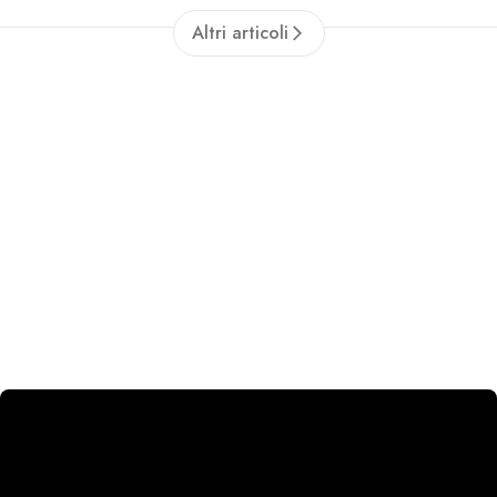
Altri articoli