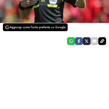
Aggiungi come fonte preferita su Google