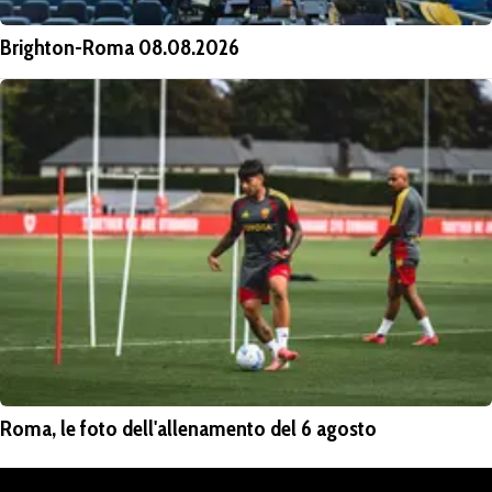
Brighton-Roma 08.08.2026
Roma, le foto dell'allenamento del 6 agosto