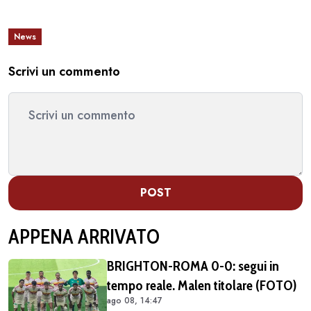
News
Scrivi un commento
POST
APPENA ARRIVATO
BRIGHTON-ROMA 0-0: segui in
tempo reale. Malen titolare (FOTO)
ago 08, 14:47