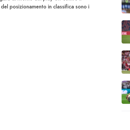
ù del posizionamento in classifica sono i