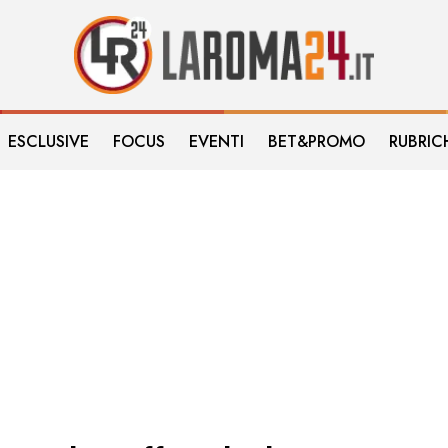
ESCLUSIVE
FOCUS
EVENTI
BET&PROMO
RUBRIC