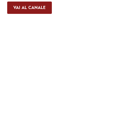
VAI AL CANALE