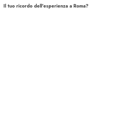
Il tuo ricordo dell'esperienza a Roma?