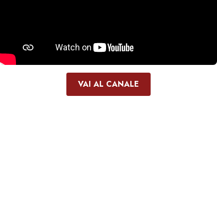
VAI AL CANALE