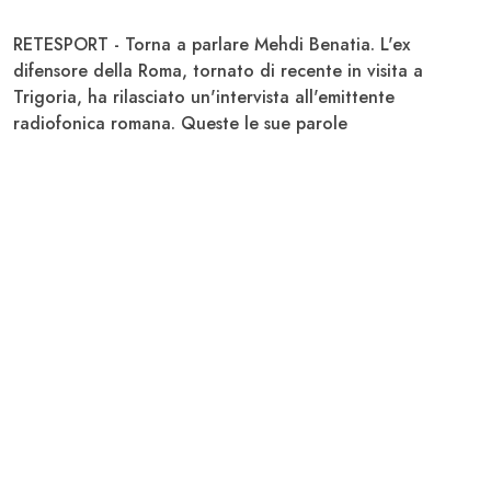
RETESPORT - Torna a parlare
Mehdi Benatia
. L'ex
difensore della Roma, tornato di recente in visita a
Trigoria, ha rilasciato un'intervista all'emittente
radiofonica romana. Queste le sue parole