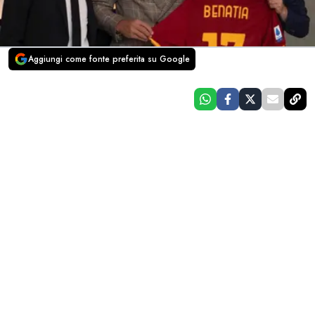
Aggiungi come fonte preferita su Google