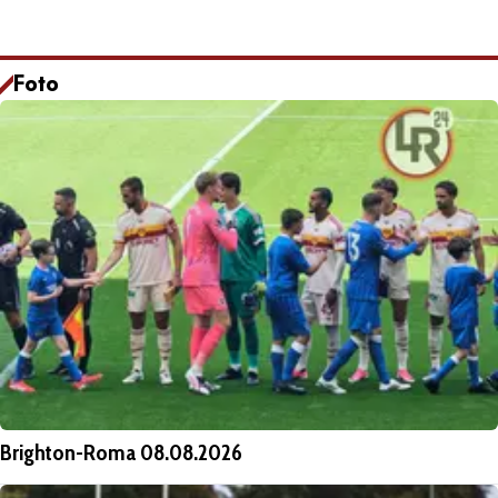
Foto
Brighton-Roma 08.08.2026