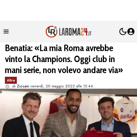
Benatia: «La mia Roma avrebbe
vinto la Champions. Oggi club in
mani serie, non volevo andare via»
Altre
di
Ziosam
venerdì, 20 maggio 2022 alle 15:44