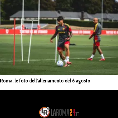
Roma, le foto dell'allenamento del 6 agosto