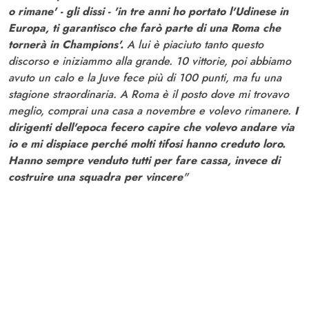
o rimane' - gli dissi - 'in tre anni ho portato l'Udinese in
Europa, ti garantisco che farò parte di una Roma che
tornerà in Champions'.
A lui è piaciuto tanto questo
discorso e iniziammo alla grande. 10 vittorie, poi abbiamo
avuto un calo e la Juve fece più di 100 punti, ma fu una
stagione straordinaria. A Roma è il posto dove mi trovavo
meglio, comprai una casa a novembre e volevo rimanere.
I
dirigenti dell'epoca fecero capire che volevo andare via
io e mi dispiace perché molti tifosi hanno creduto loro.
Hanno sempre venduto tutti per fare cassa, invece di
costruire una squadra per vincere
"