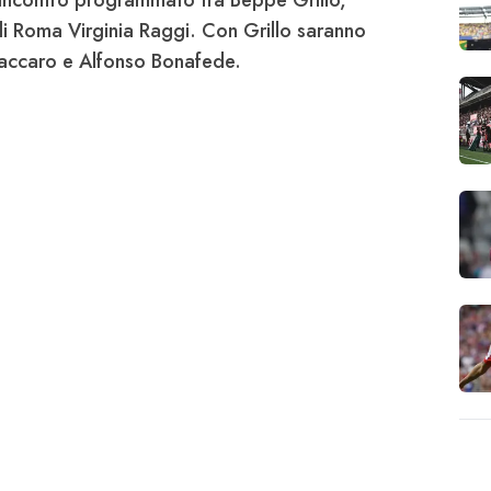
i Roma Virginia Raggi
. Con Grillo saranno
Fraccaro e Alfonso Bonafede.