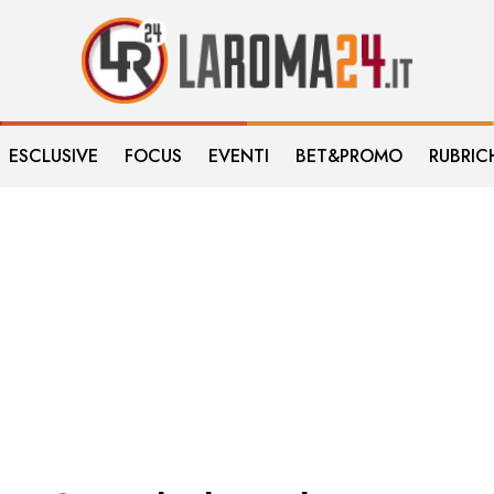
ESCLUSIVE
FOCUS
EVENTI
BET&PROMO
RUBRIC