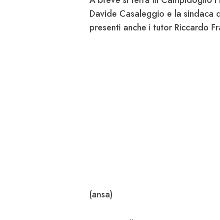
Davide Casaleggio e la sindaca d
presenti anche i tutor Riccardo 
(ansa)