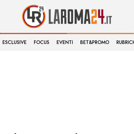
ESCLUSIVE
FOCUS
EVENTI
BET&PROMO
RUBRIC