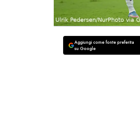
Aggiungi come fonte preferita
su Google