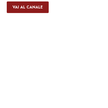
VAI AL CANALE