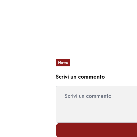
News
Scrivi un commento