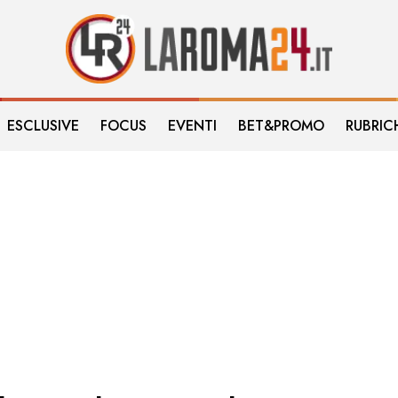
ESCLUSIVE
FOCUS
EVENTI
BET&PROMO
RUBRIC