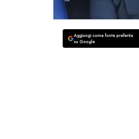
Aggiungi come fonte preferita
su Google