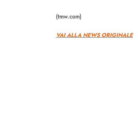
(tmw.com)
VAI ALLA NEWS ORIGINALE