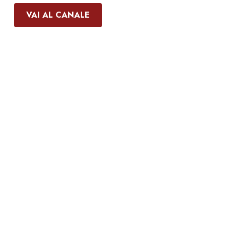
VAI AL CANALE