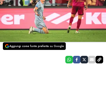
Aggiungi come fonte preferita su Google