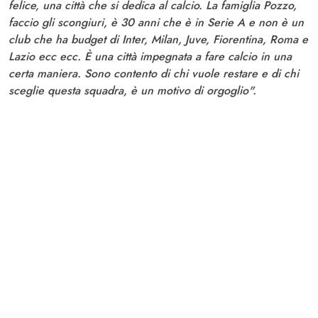
felice, una città che si dedica al calcio. La famiglia Pozzo,
faccio gli scongiuri, è 30 anni che è in Serie A e non è un
club che ha budget di Inter, Milan, Juve, Fiorentina, Roma e
Lazio ecc ecc. È una città impegnata a fare calcio in una
certa maniera. Sono contento di chi vuole restare e di chi
sceglie questa squadra, è un motivo di orgoglio".