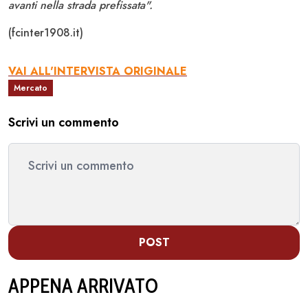
avanti nella strada prefissata".
(fcinter1908.it)
VAI ALL'INTERVISTA ORIGINALE
Mercato
Scrivi un commento
POST
APPENA ARRIVATO