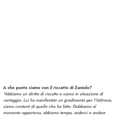
A che punto siamo con il riscatto di Zaniolo?
"Abbiamo un diritto di riscatto e siamo in situazione di
vantaggio. Lui ha manifestato un gradimento per l'Udinese,
siamo contenti di quello che ha fatto. Dobbiamo al
momento opportuno, abbiamo tempo, sederci e andare