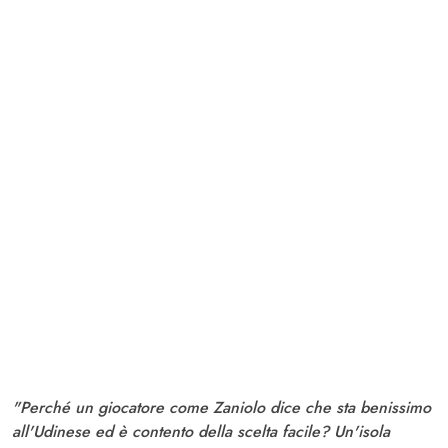
"Perché un giocatore come Zaniolo dice che sta benissimo
all'Udinese ed è contento della scelta facile? Un'isola