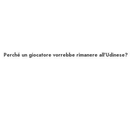
Perché un giocatore vorrebbe rimanere all'Udinese?