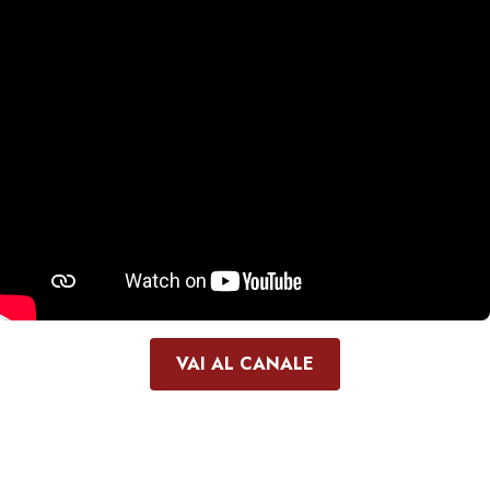
VAI AL CANALE