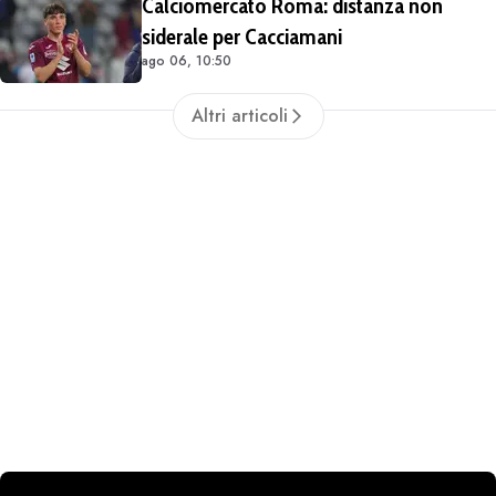
Calciomercato Roma: distanza non
siderale per Cacciamani
ago 06, 10:50
Altri articoli