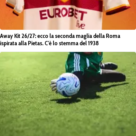
Away Kit 26/27: ecco la seconda maglia della Roma
ispirata alla Pietas. C'è lo stemma del 1938