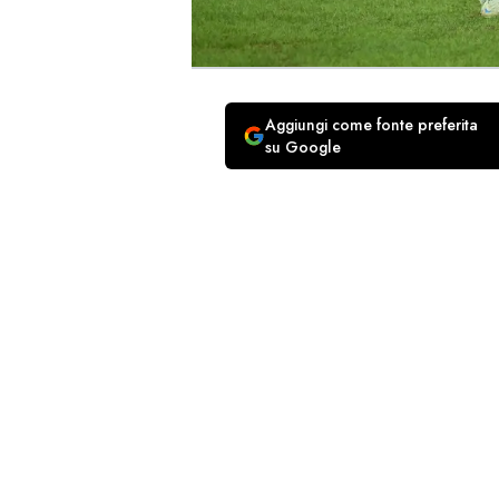
Aggiungi come fonte preferita
su Google