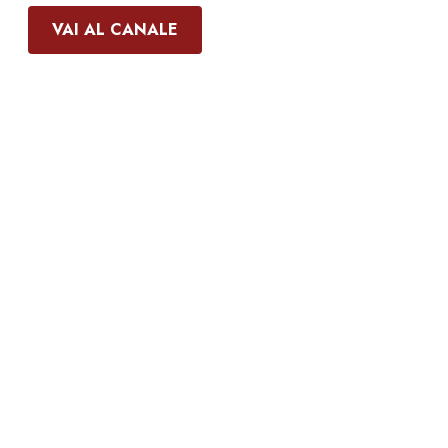
VAI AL CANALE