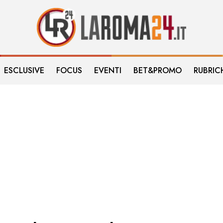
ESCLUSIVE
FOCUS
EVENTI
BET&PROMO
RUBRIC