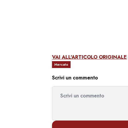
VAI ALL'ARTICOLO ORIGINALE
Mercato
Scrivi un commento