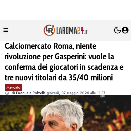
Calciomercato Roma, niente
rivoluzione per Gasperini: vuole la
conferma dei giocatori in scadenza e
tre nuovi titolari da 35/40 milioni
Mercato
di
Emanuele Polzella
giovedì, 07 maggio 2026 alle 11:37