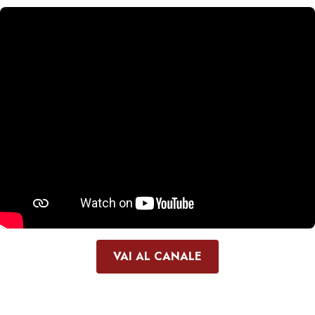
VAI AL CANALE