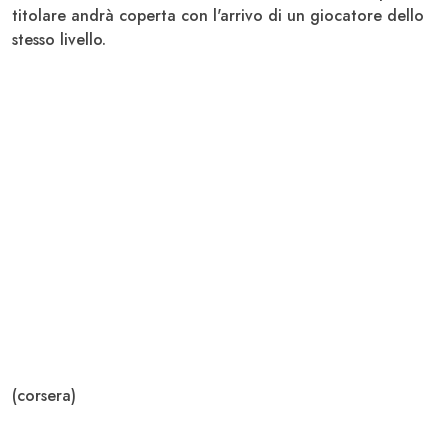
titolare andrà coperta con l'arrivo di un giocatore dello
stesso livello.
(corsera)