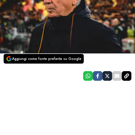
Aggiungi come fonte preferita su Google