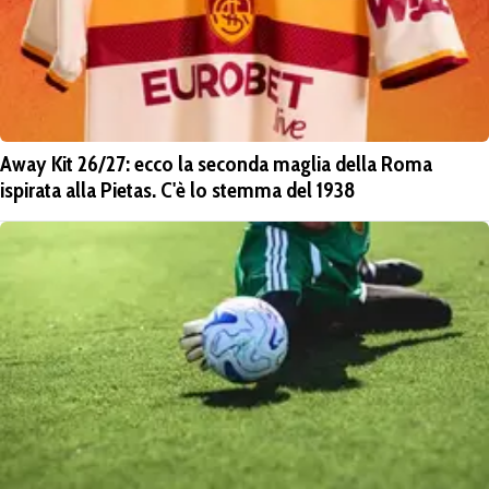
Away Kit 26/27: ecco la seconda maglia della Roma
ispirata alla Pietas. C'è lo stemma del 1938