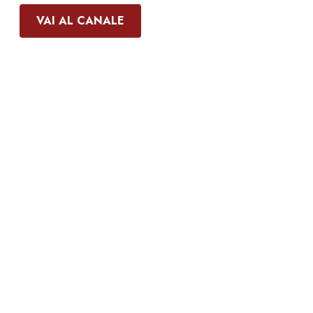
VAI AL CANALE