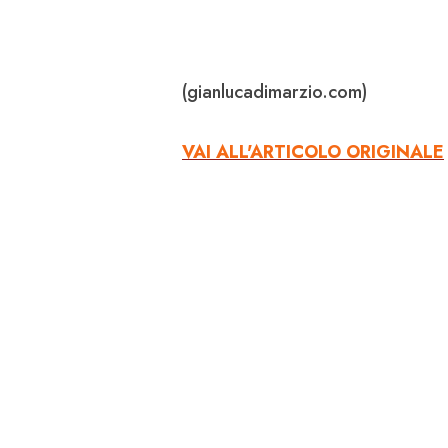
(gianlucadimarzio.com)
VAI ALL'ARTICOLO ORIGINALE