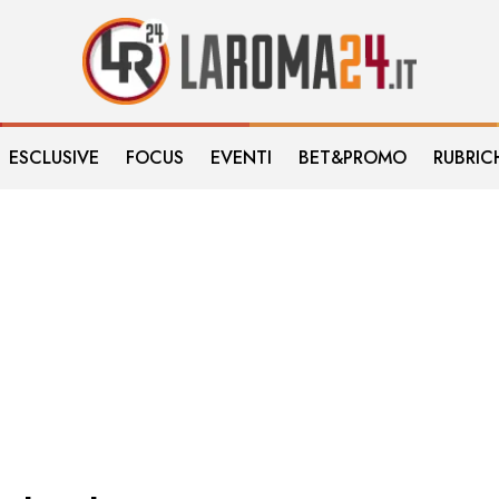
ESCLUSIVE
FOCUS
EVENTI
BET&PROMO
RUBRIC