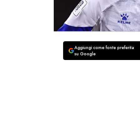
Aggiungi come fonte preferita
su Google