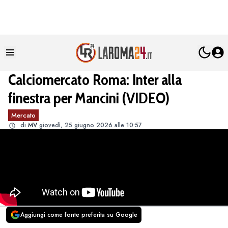
Calciomercato Roma: Inter alla
finestra per Mancini (VIDEO)
Mercato
di
MV
giovedì, 25 giugno 2026 alle 10:57
Aggiungi come fonte preferita su Google