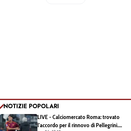
NOTIZIE POPOLARI
LIVE - Calciomercato Roma: trovato
l'accordo per il rinnovo di Pellegrini.