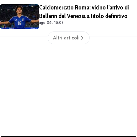
Calciomercato Roma: vicino l'arrivo di
Ballarin dal Venezia a titolo definitivo
ago 06, 15:03
Altri articoli