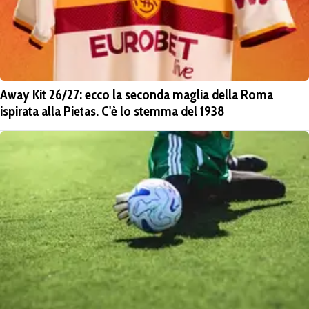
Away Kit 26/27: ecco la seconda maglia della Roma
ispirata alla Pietas. C'è lo stemma del 1938