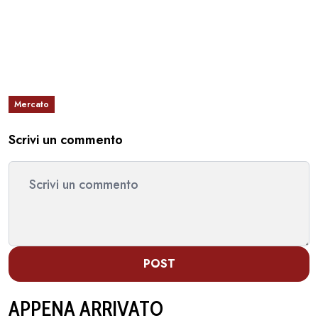
Mercato
Scrivi un commento
POST
APPENA ARRIVATO