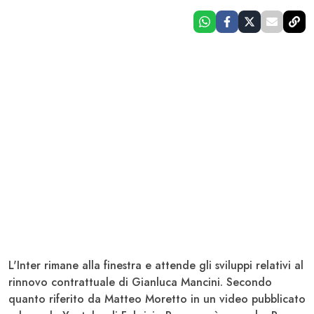
L'
Inter
rimane alla finestra e attende gli sviluppi relativi al
rinnovo contrattuale di
Gianluca Mancini
. Secondo
quanto riferito da Matteo Moretto in un video pubblicato