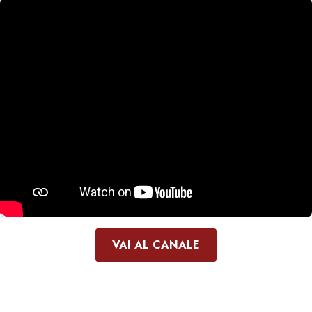
VAI AL CANALE