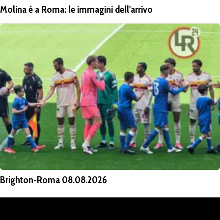
Molina è a Roma: le immagini dell'arrivo
Brighton-Roma 08.08.2026