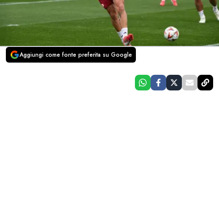
Aggiungi come fonte preferita su Google