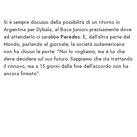
Si è sempre discusso della possibilità di un ritorno in
Argentina per Dybala, al Boca Juniors precisamente dove
ad attenderlo ci sarebbe
Paredes
. E, dall'altra parte del
Mondo, parlando al giornale, la società sudamericana
non ha chiuso le porte: "Noi lo vogliamo, ma è lui che
deve decidere sul suo futuro. Sappiamo che sta trattando
il rinnovo, ma a 15 giorni dalla fine dell'accordo non ha
ancora firmato".