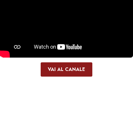
VAI AL CANALE