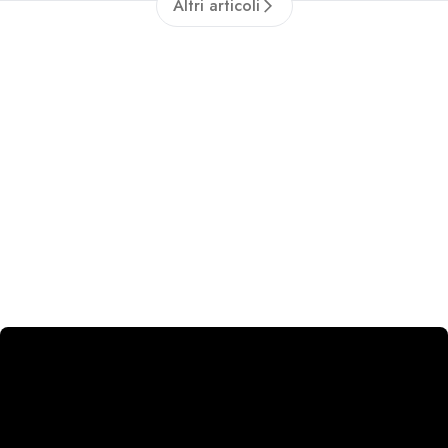
Altri articoli