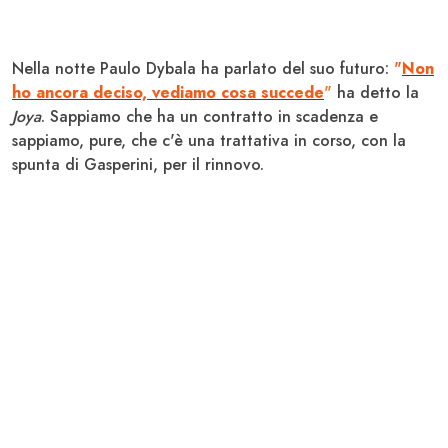
Nella notte Paulo
Dybala
ha parlato del suo futuro:
"
Non
ho ancora deciso, vediamo cosa succede
"
ha detto la
Joya
. Sappiamo che ha un contratto in scadenza e
sappiamo, pure, che c'è una trattativa in corso, con la
spunta di Gasperini, per il rinnovo.