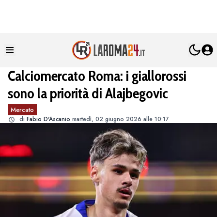
Calciomercato Roma: i giallorossi
sono la priorità di Alajbegovic
Mercato
di
Fabio D'Ascanio
martedì, 02 giugno 2026 alle 10:17