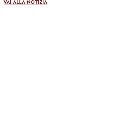
VAI ALLA NOTIZIA