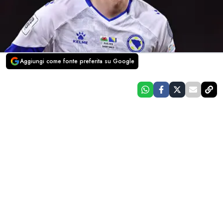
Aggiungi come fonte preferita su Google