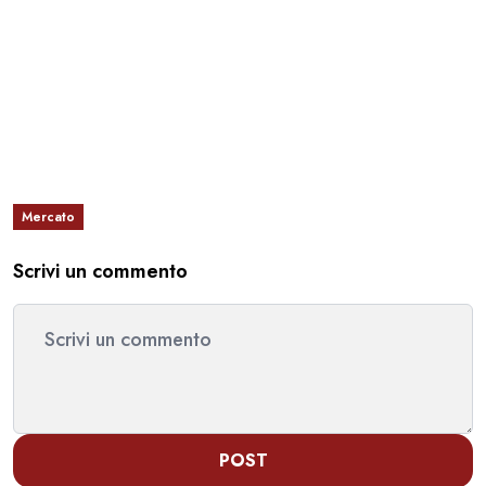
Mercato
Scrivi un commento
POST