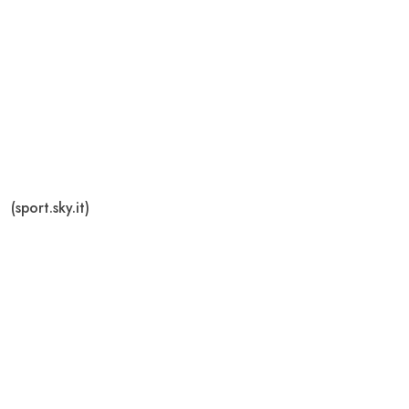
(sport.sky.it)