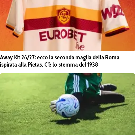
Away Kit 26/27: ecco la seconda maglia della Roma
ispirata alla Pietas. C'è lo stemma del 1938