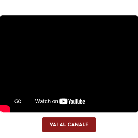
VAI AL CANALE