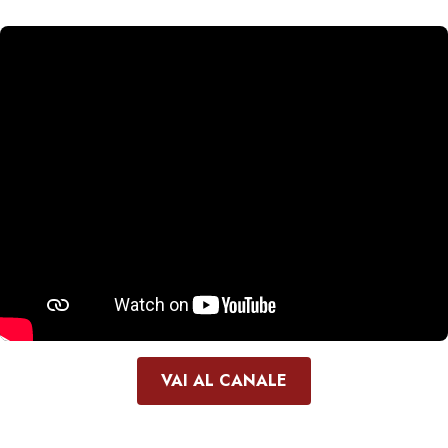
VAI AL CANALE