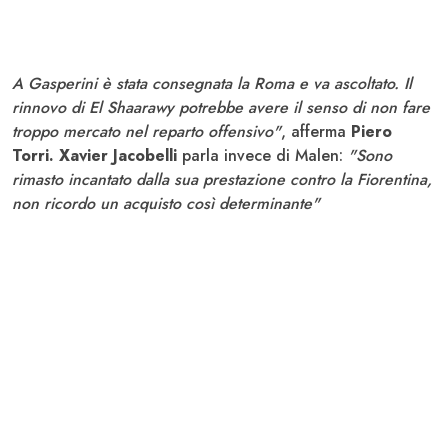
A Gasperini è stata consegnata la Roma e va ascoltato. Il
rinnovo di El Shaarawy potrebbe avere il senso di non fare
troppo mercato nel reparto offensivo"
, afferma
Piero
Torri. Xavier Jacobelli
parla invece di Malen:
"Sono
rimasto incantato dalla sua prestazione contro la Fiorentina,
non ricordo un acquisto così determinante"