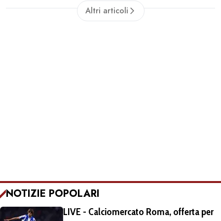
cosa stupida"
Altri articoli
NOTIZIE POPOLARI
LIVE - Calciomercato Roma, offerta per