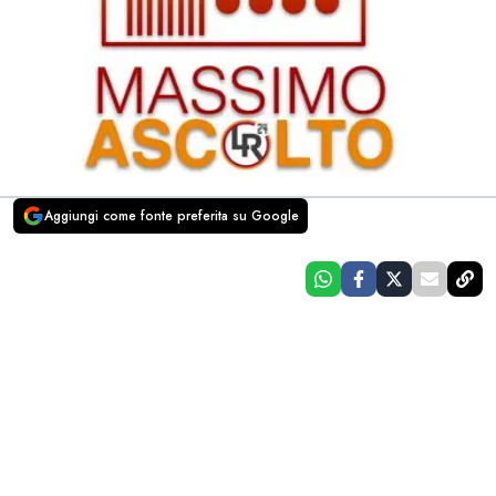
Aggiungi come fonte preferita su Google