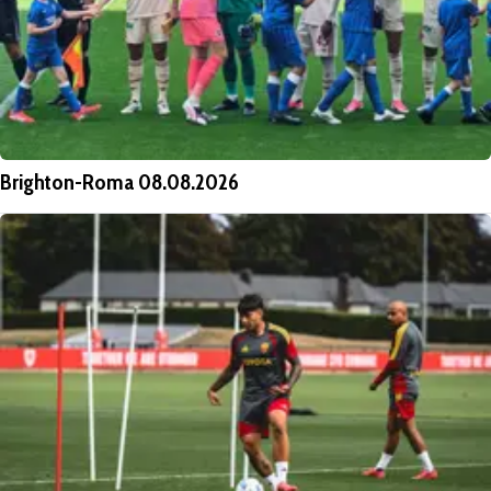
Brighton-Roma 08.08.2026