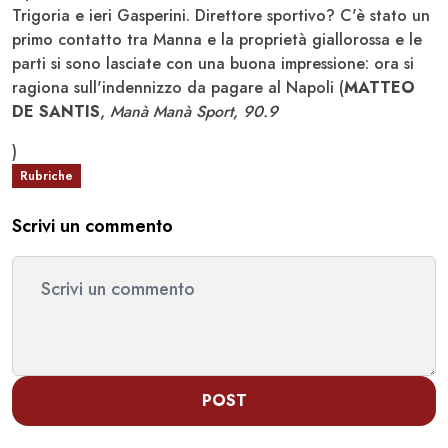
Trigoria e ieri Gasperini. Direttore sportivo? C'è stato un
primo contatto tra Manna e la proprietà giallorossa e le
parti si sono lasciate con una buona impressione: ora si
ragiona sull'indennizzo da pagare al Napoli (
MATTEO
DE SANTIS
,
Manà Manà Sport, 90.9
)
Rubriche
Scrivi un commento
POST