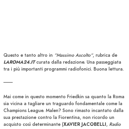
Questo e tanto altro in
“Massimo Ascolto“
, rubrica de
LAROMA24.IT
curata dalla redazione. Una passeggiata
tra i più importanti programmi radiofonici. Buona lettura.
____
Mai come in questo momento Friedkin sa quanto la Roma
sia vicina a tagliare un traguardo fondamentale come la
Champions League. Malen? Sono rimasto incantato dalla
sua prestazione contro la Fiorentina, non ricordo un
acquisto così determinante (
XAVIER JACOBELLI
,
Radio