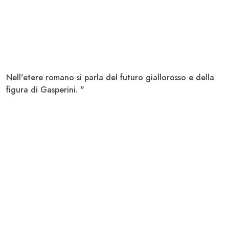
Nell'etere romano si parla del futuro giallorosso e della
figura di Gasperini. "