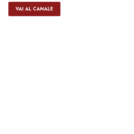
VAI AL CANALE