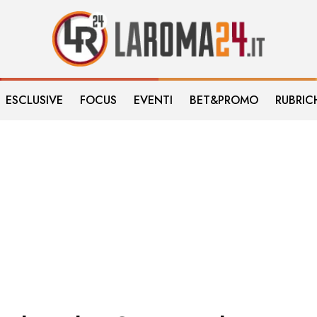
ESCLUSIVE
FOCUS
EVENTI
BET&PROMO
RUBRIC