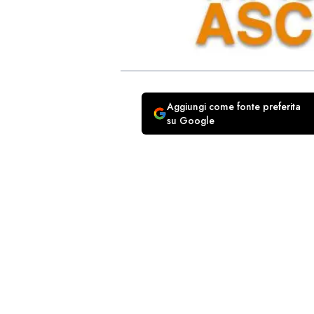
Aggiungi come fonte preferita
su Google