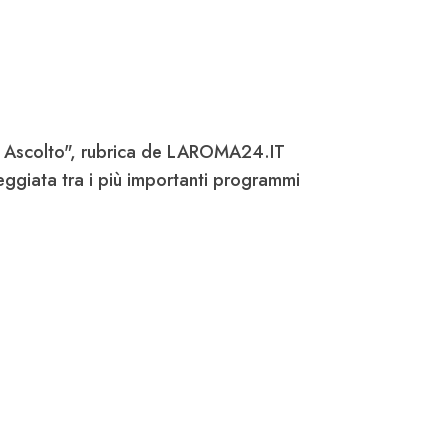
o Ascolto", rubrica de LAROMA24.IT
eggiata tra i più importanti programmi