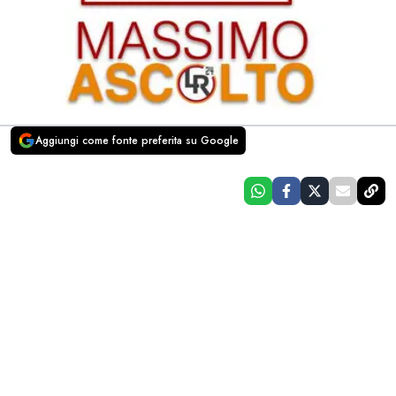
Aggiungi come fonte preferita su Google