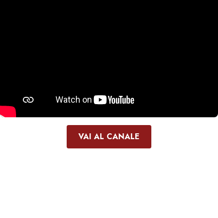
VAI AL CANALE