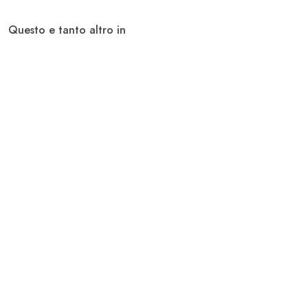
Questo e tanto altro in