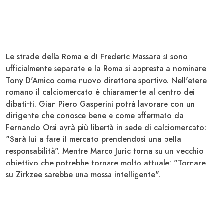
Le strade della Roma e di Frederic Massara si sono
ufficialmente separate e la Roma si appresta a nominare
Tony D'Amico come nuovo direttore sportivo. Nell'etere
romano il calciomercato è chiaramente al centro dei
dibatitti. Gian Piero Gasperini potrà lavorare con un
dirigente che conosce bene e come affermato da
Fernando Orsi
avrà più libertà in sede di calciomercato:
"Sarà lui a fare il mercato prendendosi una bella
responsabilità". Mentre
Marco Juric
torna su un vecchio
obiettivo che potrebbe tornare molto attuale: "Tornare
su Zirkzee sarebbe una mossa intelligente".