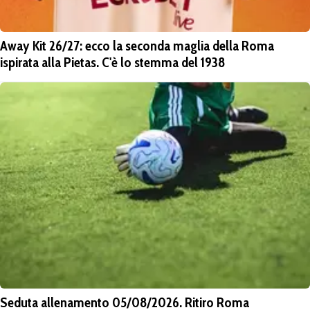
Away Kit 26/27: ecco la seconda maglia della Roma
ispirata alla Pietas. C'è lo stemma del 1938
Seduta allenamento 05/08/2026. Ritiro Roma