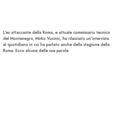
L'ex attaccante della
Roma
, e
attuale commissario tecnico
del Montenegro, Mirko Vucinic
, ha rilasciato un'intervista
al quotidiano in cui ha parlato anche della stagione della
Roma. Ecco alcune delle sue parole.