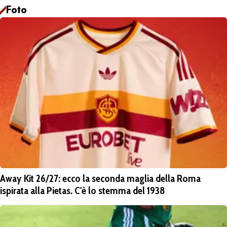
Foto
Away Kit 26/27: ecco la seconda maglia della Roma
ispirata alla Pietas. C'è lo stemma del 1938