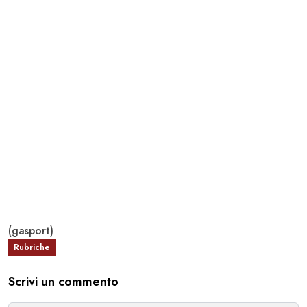
(gasport)
Rubriche
Scrivi un commento