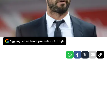
Aggiungi come fonte preferita su Google