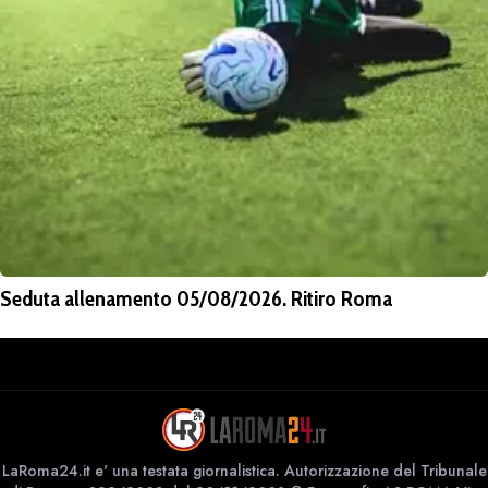
Seduta allenamento 05/08/2026. Ritiro Roma
LaRoma24.it e' una testata giornalistica. Autorizzazione del Tribunale