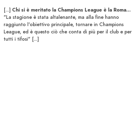
[...]
Chi si è meritato la Champions League è la Roma...
"La stagione è stata altalenante, ma alla fine hanno
raggiunto l'obiettivo principale, tornare in Champions
League, ed è questo ciò che conta di più per il club e per
tutti i tifosi" [...]