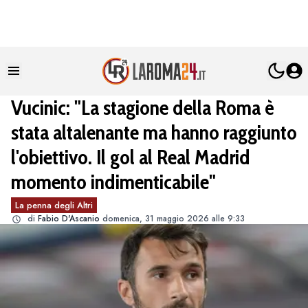
Vucinic: "La stagione della Roma è
stata altalenante ma hanno raggiunto
l'obiettivo. Il gol al Real Madrid
momento indimenticabile"
La penna degli Altri
di
Fabio D'Ascanio
domenica, 31 maggio 2026 alle 9:33