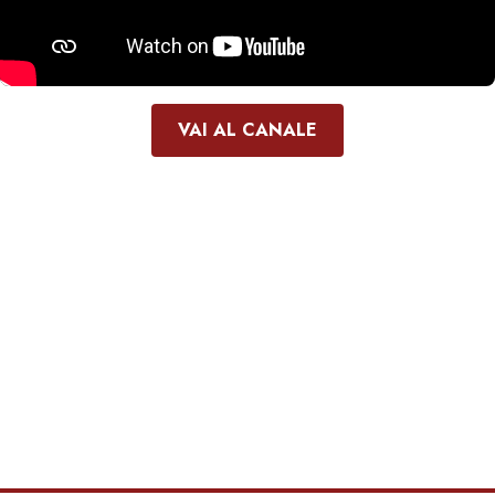
VAI AL CANALE