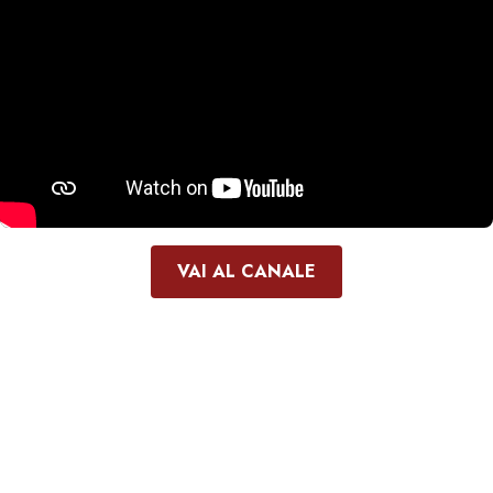
VAI AL CANALE