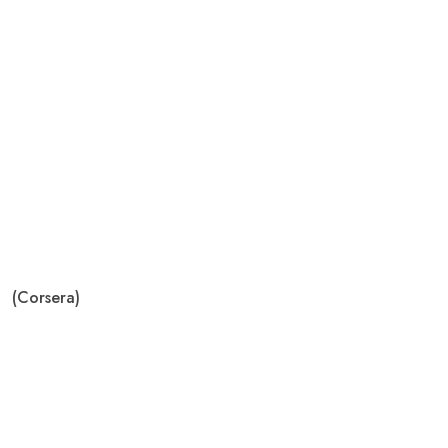
(Corsera)