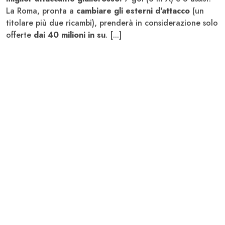
La Roma, pronta a
cambiare gli esterni d'attacco
(un
titolare più due ricambi), prenderà in considerazione solo
offerte
dai 40 milioni in su
. [...]