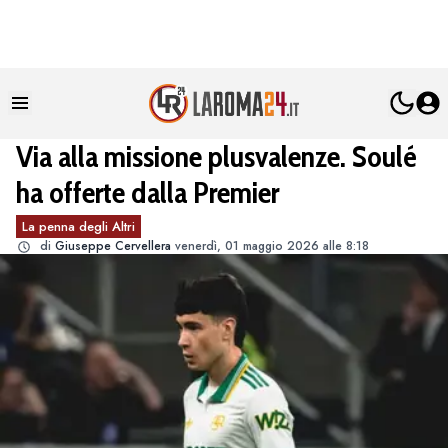
Via alla missione plusvalenze. Soulé
ha offerte dalla Premier
La penna degli Altri
di
Giuseppe Cervellera
venerdì, 01 maggio 2026 alle 8:18