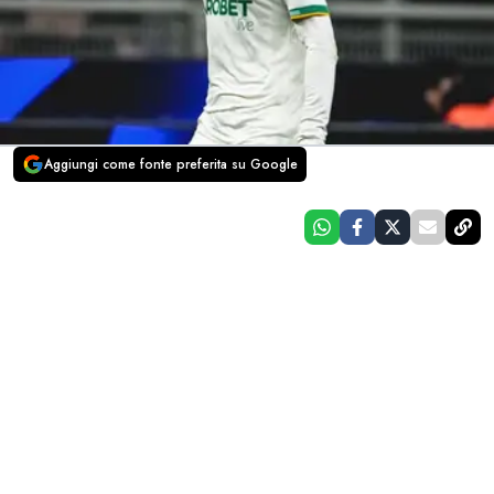
Aggiungi come fonte preferita su Google