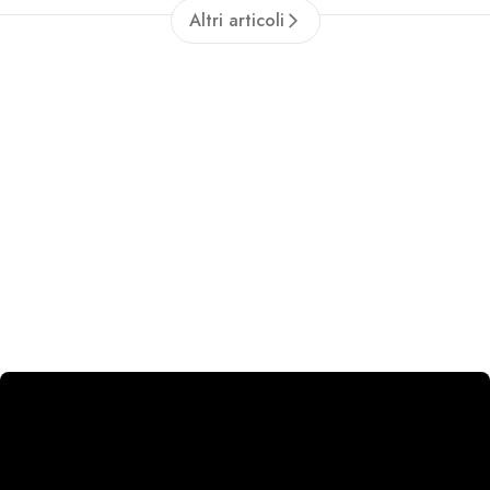
Altri articoli