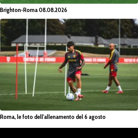
Brighton-Roma 08.08.2026
Roma, le foto dell'allenamento del 6 agosto