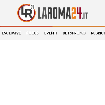
ESCLUSIVE
FOCUS
EVENTI
BET&PROMO
RUBRIC