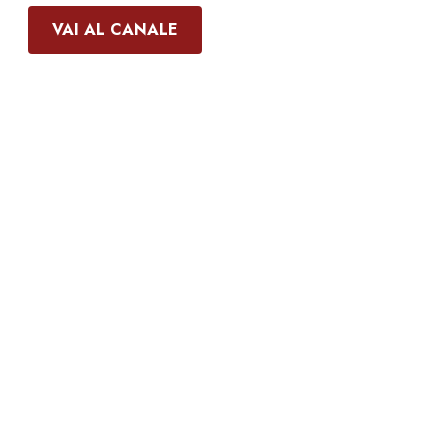
VAI AL CANALE