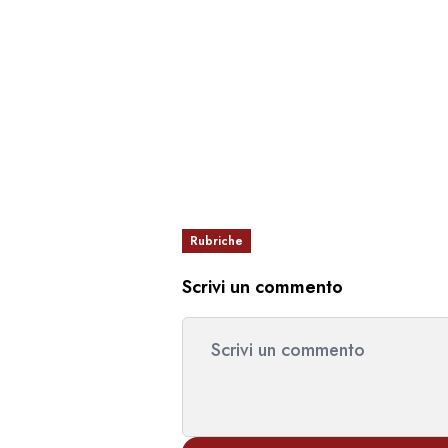
Rubriche
Scrivi un commento