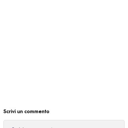
Scrivi un commento