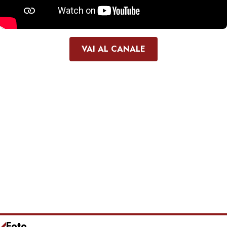
VAI AL CANALE
Foto