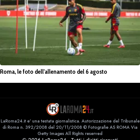
Roma, le foto dell'allenamento del 6 agosto
LaRoma24.it e' una testata giornalistica. Autorizzazione del Tribunale
di Roma n. 392/2008 del 20/11/2008 © Fotografie AS ROMA Via
Getty Images All Rights reserved