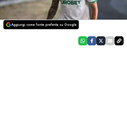
Aggiungi come fonte preferita su Google