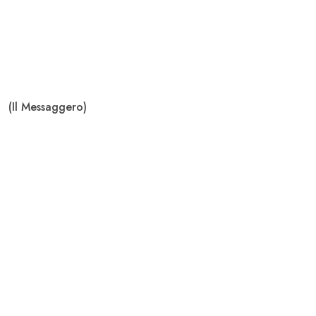
(Il Messaggero)