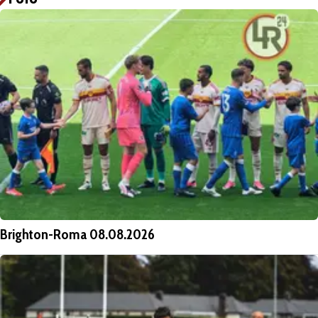
Brighton-Roma 08.08.2026