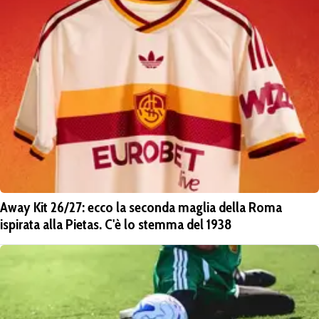
Away Kit 26/27: ecco la seconda maglia della Roma
ispirata alla Pietas. C'è lo stemma del 1938