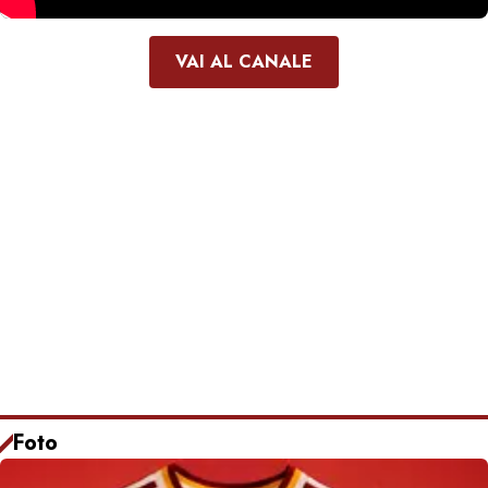
VAI AL CANALE
Foto