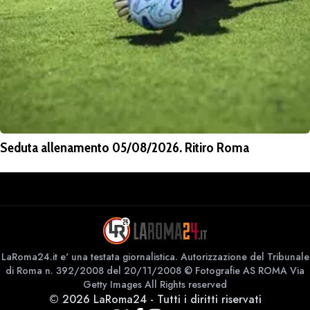
Seduta allenamento 05/08/2026. Ritiro Roma
LaRoma24.it e' una testata giornalistica. Autorizzazione del Tribunale
di Roma n. 392/2008 del 20/11/2008 © Fotografie AS ROMA Via
Getty Images All Rights reserved
©
2026
LaRoma24
-
Tutti i diritti riservati