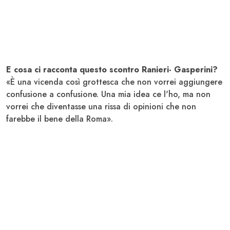
E cosa ci racconta questo scontro Ranieri- Gasperini?
«È una vicenda così grottesca che non vorrei aggiungere
confusione a confusione. Una mia idea ce l'ho, ma non
vorrei che diventasse una rissa di opinioni che non
farebbe il bene della Roma».