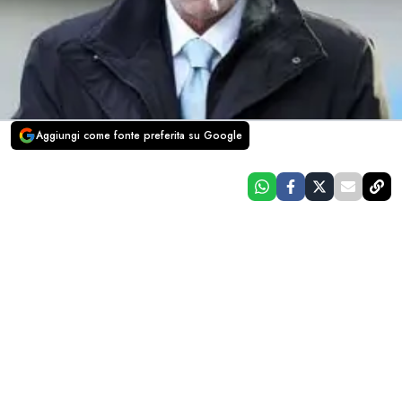
Aggiungi come fonte preferita su Google