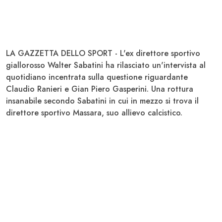
LA GAZZETTA DELLO SPORT - L'ex direttore sportivo
giallorosso
Walter Sabatini
ha rilasciato un'intervista al
quotidiano incentrata sulla questione riguardante
Claudio Ranieri e Gian Piero Gasperini. Una rottura
insanabile secondo Sabatini in cui in mezzo si trova il
direttore sportivo Massara, suo allievo calcistico.