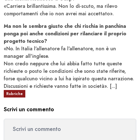
«Carriera brillantissima. Non lo di-scuto, ma rilevo
comportamenti che io non avrei mai accettato».
Ma non le sembra giusto che chi rischia in panchina
ponga poi anche condizioni per rilanciare il proprio
progetto tecnico?
«No. In Italia l'allenatore fa l'allenatore, non è un
manager all'inglese.
Non credo neppure che lui abbia fatto tutte queste
richieste o posto le condizioni che sono state riferite,
forse qualcuno vicino a lui ha ispirato questa narrazione.
Discussioni e richieste vanno fatte in società». [...]
Rubriche
Scrivi un commento