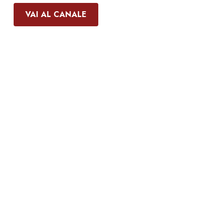
VAI AL CANALE