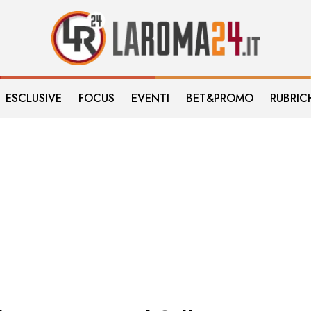
ESCLUSIVE
FOCUS
EVENTI
BET&PROMO
RUBRIC