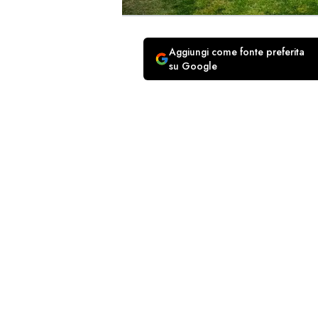
Aggiungi come fonte preferita
su Google