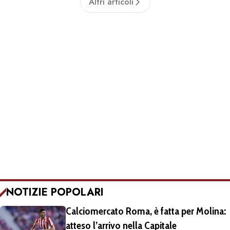
Altri articoli
NOTIZIE POPOLARI
Calciomercato Roma, è fatta per Molina:
atteso l’arrivo nella Capitale