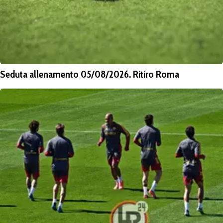
Seduta allenamento 05/08/2026. Ritiro Roma