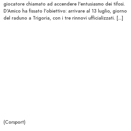
giocatore chiamato ad accendere l'entusiasmo dei tifosi.
D'Amico ha fissato l'obiettivo: arrivare al 13 luglio, giorno
del raduno a Trigoria, con i tre rinnovi ufficializzati. [...]
(Corsport)