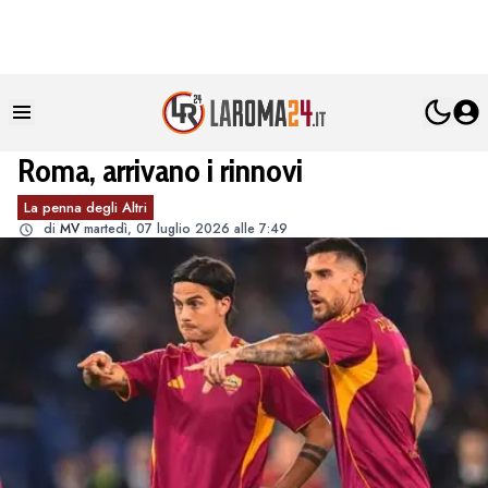
Roma, arrivano i rinnovi
La penna degli Altri
di
MV
martedì, 07 luglio 2026 alle 7:49