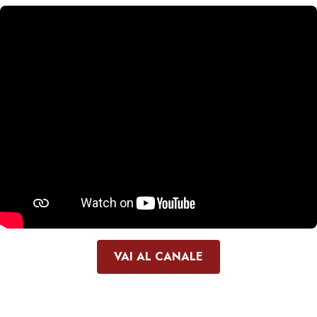
VAI AL CANALE