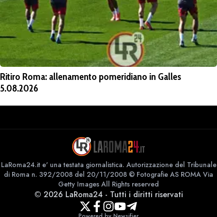
Ritiro Roma: allenamento pomeridiano in Galles
5.08.2026
LaRoma24.it e' una testata giornalistica. Autorizzazione del Tribunale
di Roma n. 392/2008 del 20/11/2008 © Fotografie AS ROMA Via
Getty Images All Rights reserved
©
2026
LaRoma24
-
Tutti i diritti riservati
Powered by Newsifier