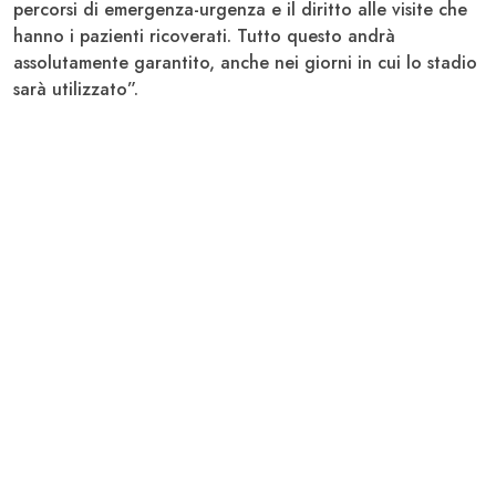
percorsi di emergenza-urgenza e il diritto alle visite che
hanno i pazienti ricoverati. Tutto questo andrà
assolutamente garantito, anche nei giorni in cui lo stadio
sarà utilizzato”.