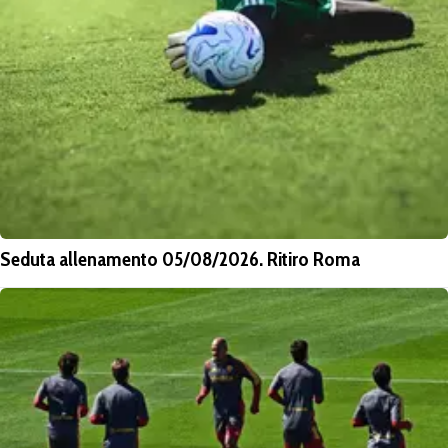
Seduta allenamento 05/08/2026. Ritiro Roma