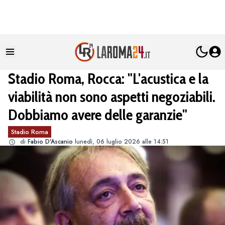
Stadio Roma, Rocca: "L'acustica e la
viabilità non sono aspetti negoziabili.
Dobbiamo avere delle garanzie"
Stadio Roma
di
Fabio D'Ascanio
lunedì, 06 luglio 2026 alle 14:51