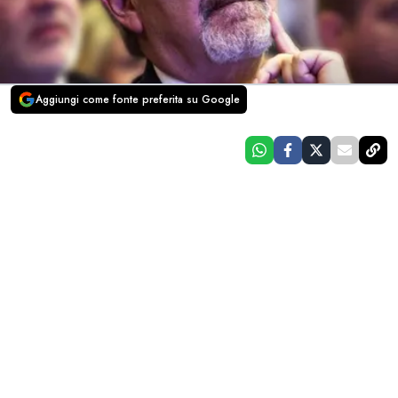
Aggiungi come fonte preferita su Google