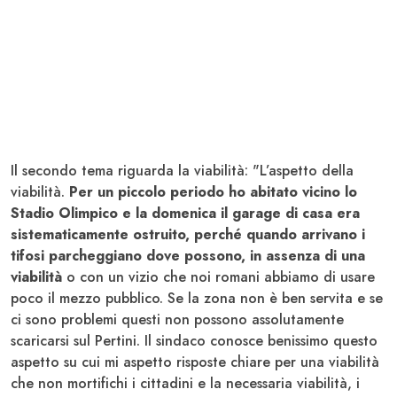
Il secondo tema riguarda la viabilità: "L’aspetto della
viabilità.
Per un piccolo periodo ho abitato vicino lo
Stadio Olimpico e la domenica il garage di casa era
sistematicamente ostruito, perché quando arrivano i
tifosi parcheggiano dove possono, in assenza di una
viabilità
o con un vizio che noi romani abbiamo di usare
poco il mezzo pubblico. Se la zona non è ben servita e se
ci sono problemi questi non possono assolutamente
scaricarsi sul Pertini. Il sindaco conosce benissimo questo
aspetto su cui mi aspetto risposte chiare per una viabilità
che non mortifichi i cittadini e la necessaria viabilità, i