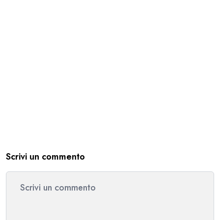
Scrivi un commento