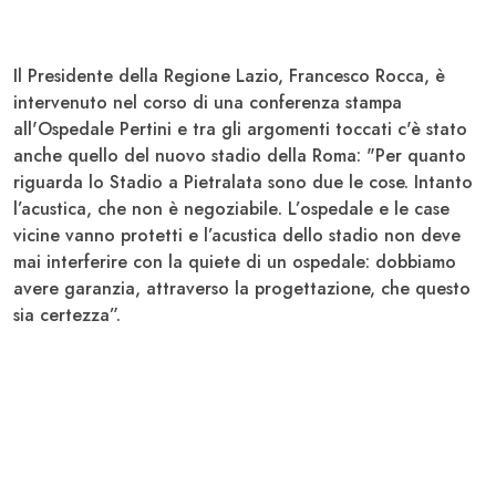
Il
Presidente della Regione Lazio, Francesco Rocca
, è
intervenuto nel corso di una conferenza stampa
all'Ospedale Pertini e tra gli argomenti toccati c'è stato
anche quello del nuovo stadio della Roma: "Per quanto
riguarda lo Stadio a Pietralata sono due le cose. Intanto
l’acustica, che non è negoziabile
. L’ospedale e le case
vicine vanno protetti e l’acustica dello stadio non deve
mai interferire con la quiete di un ospedale: dobbiamo
avere garanzia, attraverso la progettazione, che questo
sia certezza”.