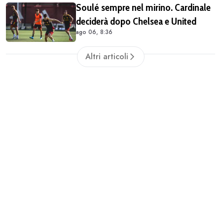
Soulé sempre nel mirino. Cardinale
deciderà dopo Chelsea e United
ago 06, 8:36
Altri articoli