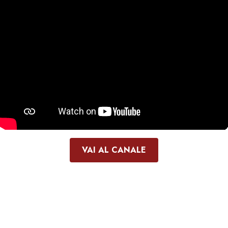
VAI AL CANALE