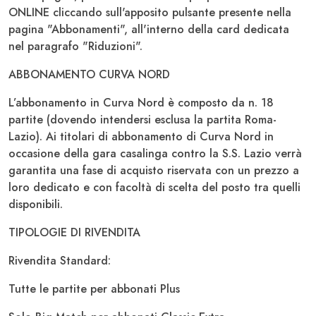
ONLINE cliccando sull'apposito pulsante presente nella
pagina "Abbonamenti", all'interno della card dedicata
nel paragrafo "Riduzioni".
ABBONAMENTO CURVA NORD
L’abbonamento in Curva Nord è composto da n. 18
partite (dovendo intendersi esclusa la partita Roma-
Lazio). Ai titolari di abbonamento di Curva Nord in
occasione della gara casalinga contro la S.S. Lazio verrà
garantita una fase di acquisto riservata con un prezzo a
loro dedicato e con facoltà di scelta del posto tra quelli
disponibili.
TIPOLOGIE DI RIVENDITA
Rivendita Standard:
Tutte le partite per abbonati Plus