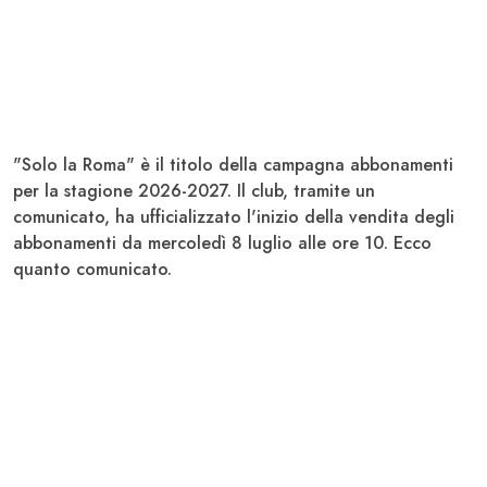
"
Solo la Roma
" è il titolo della campagna abbonamenti
per la stagione 2026-2027. Il club, tramite un
comunicato, ha ufficializzato l'inizio della vendita degli
abbonamenti da mercoledì 8 luglio alle ore 10. Ecco
quanto comunicato.