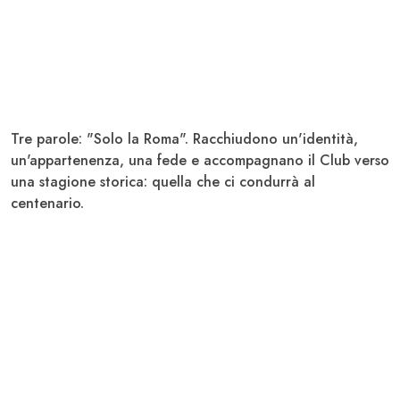
Tre parole: "Solo la Roma". Racchiudono un'identità,
un'appartenenza, una fede e accompagnano il Club verso
una stagione storica: quella che ci condurrà al
centenario.