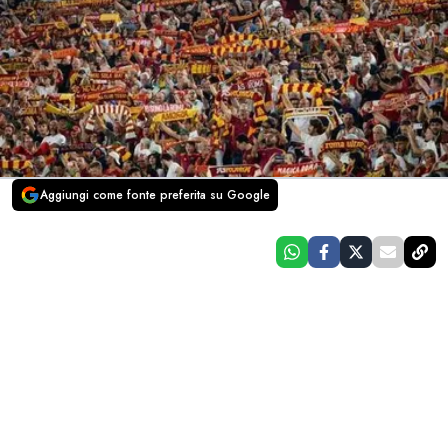
Aggiungi come fonte preferita su Google