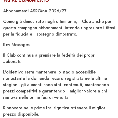
VAI AL COMUNICATO
Abbonamenti ASROMA 2026/27
Come già dimostrato negli ultimi anni, il Club anche per
questa campagna abbonamenti intende ringraziare i tifosi
per la fiducia e il sostegno dimostrato.
Key Messages
Il Club continua a premiare la fedeltà dei propri
abbonati.
L'obiettivo resta mantenere lo stadio accessibile
nonostante la domanda record registrata nelle ultime
stagioni, gli aumenti sono stati contenuti, mantenendo
prezzi competitivi e garantendo il miglior valore a chi
rinnova nelle prime fasi di vendita.
Rinnovare nelle prime fasi significa ottenere il miglior
prezzo disponibile.