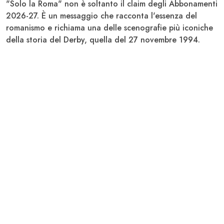
"Solo la Roma" non è soltanto il claim degli Abbonamenti
2026-27. È un messaggio che racconta l'essenza del
romanismo e richiama una delle scenografie più iconiche
della storia del Derby, quella del 27 novembre 1994.