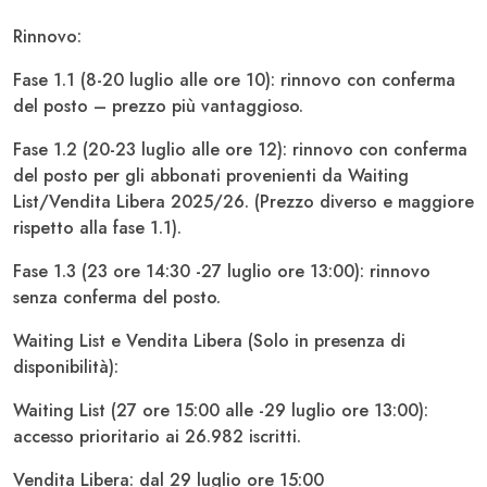
Rinnovo:
Fase 1.1 (8-20 luglio alle ore 10): rinnovo con conferma
del posto – prezzo più vantaggioso.
Fase 1.2 (20-23 luglio alle ore 12): rinnovo con conferma
del posto per gli abbonati provenienti da Waiting
List/Vendita Libera 2025/26. (Prezzo diverso e maggiore
rispetto alla fase 1.1).
Fase 1.3 (23 ore 14:30 -27 luglio ore 13:00): rinnovo
senza conferma del posto.
Waiting List e Vendita Libera (Solo in presenza di
disponibilità):
Waiting List (27 ore 15:00 alle -29 luglio ore 13:00):
accesso prioritario ai 26.982 iscritti.
Vendita Libera: dal 29 luglio ore 15:00