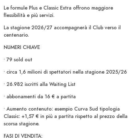
Le formule Plus e Classic Extra offrono maggiore
flessibilità e più servizi.
La stagione 2026/27 accompagnerà il Club verso il
centenario.
NUMERI CHIAVE
• 79 sold out
• circa 1,6 milioni di spettatori nella stagione 2025/26
• 26.982 iscritti alla Waiting List
• abbonamenti da 16 € a partita
• Aumento contenuto: esempio Curva Sud tipologia
Classic: +1,57 € in più a partita rispetto al prezzo della
scorsa stagione.
FASI DI VENDITA: