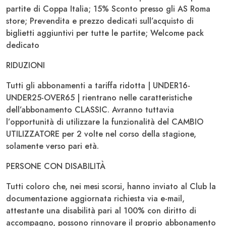
partite di Coppa Italia; 15% Sconto presso gli AS Roma
store; Prevendita e prezzo dedicati sull’acquisto di
biglietti aggiuntivi per tutte le partite; Welcome pack
dedicato
RIDUZIONI
Tutti gli abbonamenti a tariffa ridotta | UNDER16-
UNDER25-OVER65 | rientrano nelle caratteristiche
dell’abbonamento CLASSIC. Avranno tuttavia
l’opportunità di utilizzare la funzionalità del CAMBIO
UTILIZZATORE per 2 volte nel corso della stagione,
solamente verso pari età.
PERSONE CON DISABILITÀ
Tutti coloro che, nei mesi scorsi, hanno inviato al Club la
documentazione aggiornata richiesta via e-mail,
attestante una disabilità pari al 100% con diritto di
accompagno, possono rinnovare il proprio abbonamento