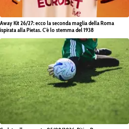
Away Kit 26/27: ecco la seconda maglia della Roma
ispirata alla Pietas. C'è lo stemma del 1938