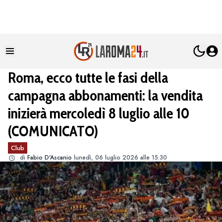
Roma, ecco tutte le fasi della
campagna abbonamenti: la vendita
inizierà mercoledì 8 luglio alle 10
(COMUNICATO)
Club
di
Fabio D'Ascanio
lunedì, 06 luglio 2026 alle 15:30