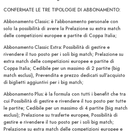
CONFERMATE LE TRE TIPOLOGIE DI ABBONAMENTO:
Abbonamento Classic: è l’abbonamento personale con
solo la possibilità di avere la Prelazione su extra match
delle competizioni europee e partite di Coppa Italia;
Abbonamento Classic Extra: Possibilità di gestire e
rivendere il tuo posto per i soli big match; Prelazione su
extra match delle competizioni europee e partite di
Coppa Italia; Cedibile per un massimo di 2 partite (big
match esclusi), Prevendita e prezzo dedicati sull’acquisto
di biglietti aggiuntivi per i big match;
Abbonamento Plus: è la formula con tutti i benefit che tra
cui Possibilità di gestire e rivendere il tuo posto per tutte
le partite; Cedibile per un massimo di 4 partite (big match
esclusi); Prelazione su trasferte europee, Possibilità di
gestire e rivendere il tuo posto per i soli big match;
Prelazione su extra match delle competizioni europee e