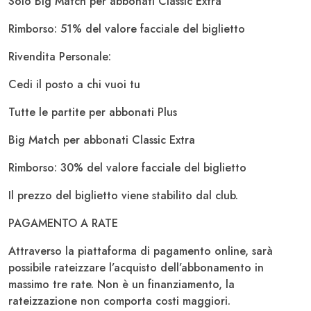
Solo Big Match per abbonati Classic Extra
Rimborso: 51% del valore facciale del biglietto
Rivendita Personale:
Cedi il posto a chi vuoi tu
Tutte le partite per abbonati Plus
Big Match per abbonati Classic Extra
Rimborso: 30% del valore facciale del biglietto
Il prezzo del biglietto viene stabilito dal club.
PAGAMENTO A RATE
Attraverso la piattaforma di pagamento online, sarà
possibile rateizzare l’acquisto dell’abbonamento in
massimo tre rate. Non è un finanziamento, la
rateizzazione non comporta costi maggiori.