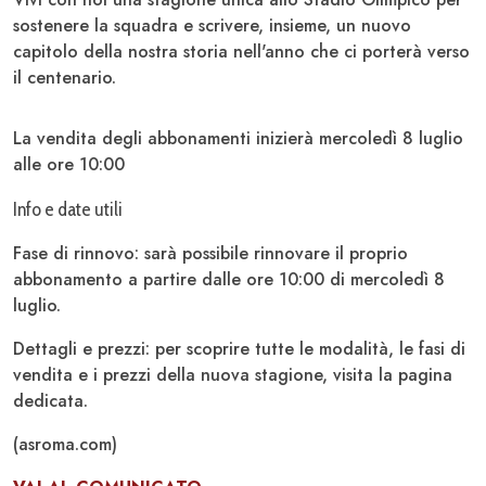
sostenere la squadra e scrivere, insieme, un nuovo
capitolo della nostra storia nell'anno che ci porterà verso
il centenario.
La vendita degli abbonamenti inizierà mercoledì 8 luglio
alle ore 10:00
Info e date utili
Fase di rinnovo: sarà possibile rinnovare il proprio
abbonamento a partire dalle ore 10:00 di mercoledì 8
luglio.
Dettagli e prezzi: per scoprire tutte le modalità, le fasi di
vendita e i prezzi della nuova stagione, visita la pagina
dedicata.
(asroma.com)