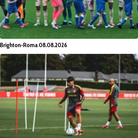
Brighton-Roma 08.08.2026