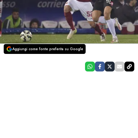
Aggiungi come fonte preferita su Google