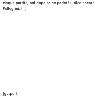
cinque partite, poi dopo se ne parlerà», dice ancora
Pellegrini. (...)
(gasport)