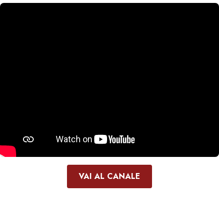
VAI AL CANALE