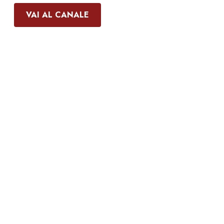
VAI AL CANALE