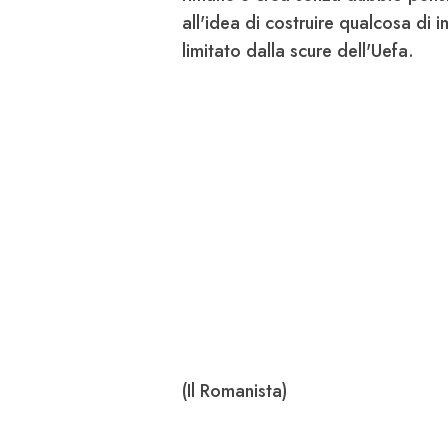
all'idea di costruire qualcosa di
limitato dalla scure
dell'Uefa
.
(Il Romanista)