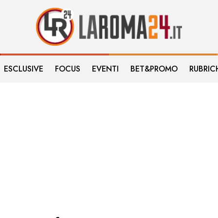
ESCLUSIVE
FOCUS
EVENTI
BET&PROMO
RUBRIC