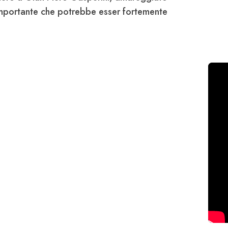
 importante che potrebbe esser fortemente