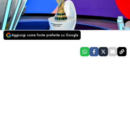
Aggiungi come fonte preferita su Google