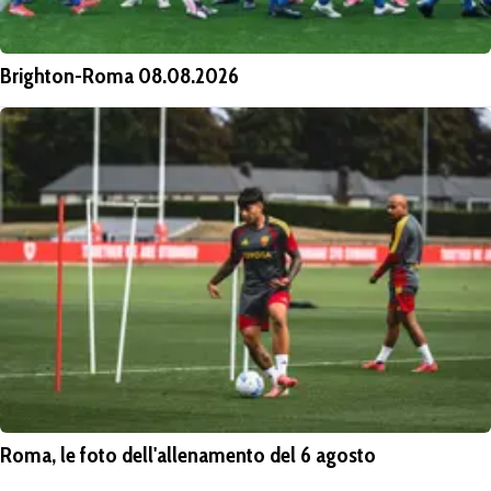
Brighton-Roma 08.08.2026
Roma, le foto dell'allenamento del 6 agosto