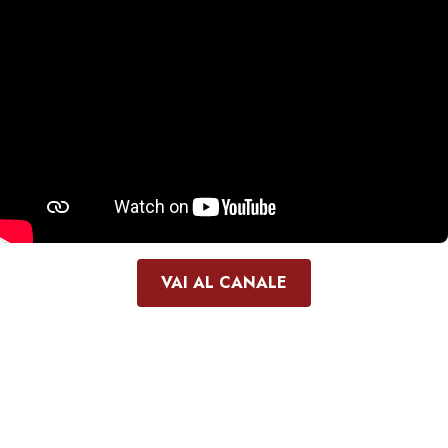
VAI AL CANALE