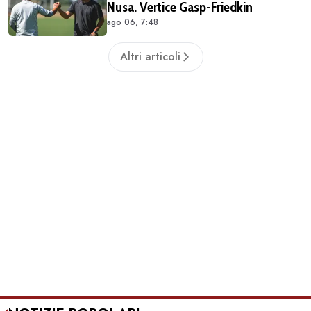
Nusa. Vertice Gasp-Friedkin
ago 06, 7:48
Altri articoli