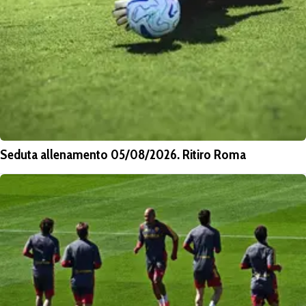
Seduta allenamento 05/08/2026. Ritiro Roma