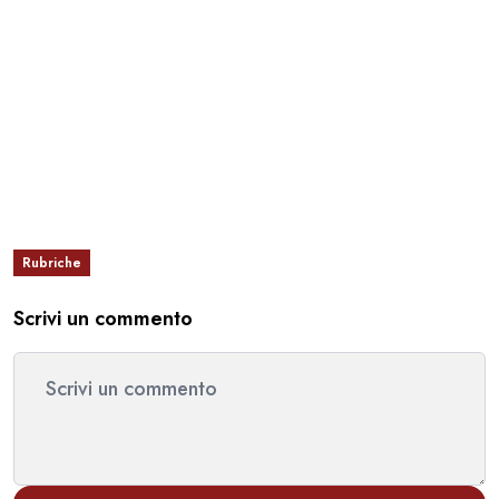
Rubriche
Scrivi un commento