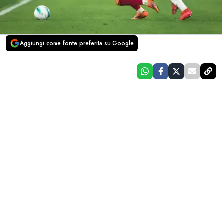
Aggiungi come fonte preferita su Google