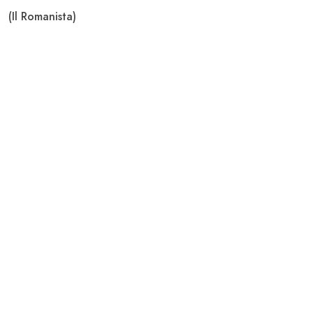
(Il Romanista)