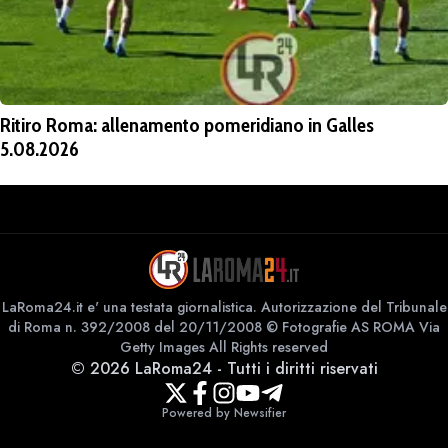
Ritiro Roma: allenamento pomeridiano in Galles
5.08.2026
LaRoma24.it e' una testata giornalistica. Autorizzazione del Tribunale
di Roma n. 392/2008 del 20/11/2008 © Fotografie AS ROMA Via
Getty Images All Rights reserved
©
2026
LaRoma24
-
Tutti i diritti riservati
Powered by Newsifier