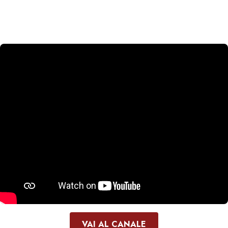
VAI AL CANALE