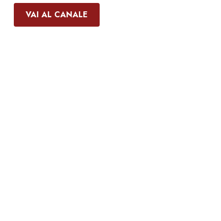
VAI AL CANALE