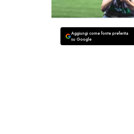
Aggiungi come fonte preferita
su Google