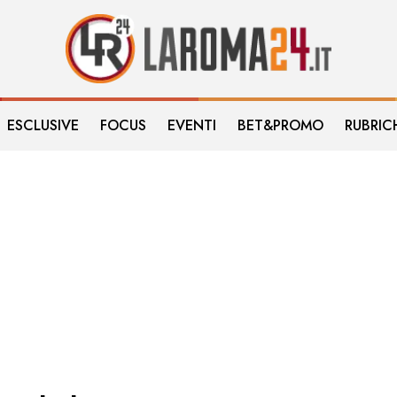
ESCLUSIVE
FOCUS
EVENTI
BET&PROMO
RUBRIC