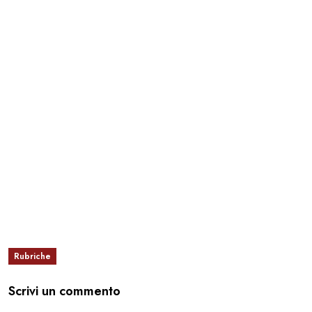
Rubriche
Scrivi un commento