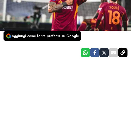
Aggiungi come fonte preferita su Google