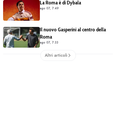
La Roma è di Dybala
ago 07, 7:49
Il nuovo Gasperini al centro della
Roma
ago 07, 7:33
Altri articoli