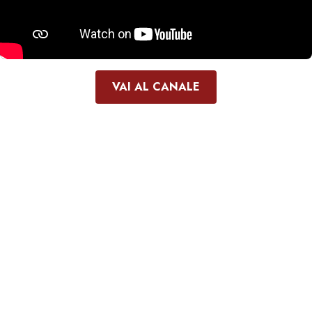
VAI AL CANALE