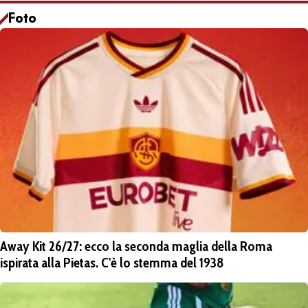
Foto
Away Kit 26/27: ecco la seconda maglia della Roma
ispirata alla Pietas. C'è lo stemma del 1938