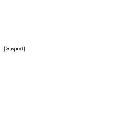
(Gasport)