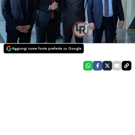
Aggiungi come fonte preferita su Google