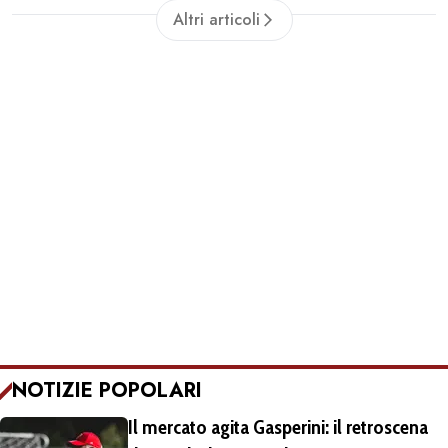
Altri articoli
NOTIZIE POPOLARI
Il mercato agita Gasperini: il retroscena