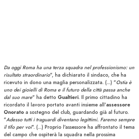
Da oggi Roma ha una terza squadra nel professionismo: un
risultato straordinario
", ha dichiarato il sindaco, che ha
ricevuto in dono una maglia personalizzata. (...) "
Ostia è
uno dei gioielli di Roma e il futuro della città passa anche
dal suo mare
" ha detto
Gualtieri
. Il primo cittadino ha
ricordato il lavoro portato avanti insieme all'
assessore
Onorato
a sostegno del club, guardando già al futuro.
"
Adesso tutti i traguardi diventano legittimi. Faremo sempre
il tifo per voi
". (...) Proprio l'assessore ha affrontato il tema
del campo che ospiterà la squadra nella prossima