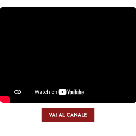
VAI AL CANALE