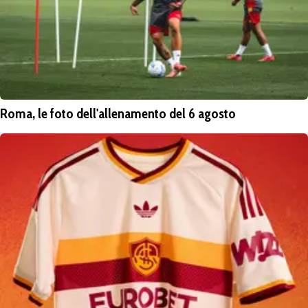
Roma, le foto dell'allenamento del 6 agosto