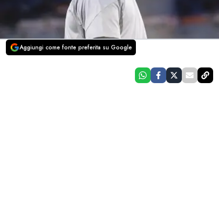
Aggiungi come fonte preferita su Google