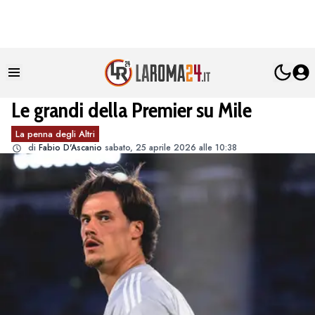
Le grandi della Premier su Mile
La penna degli Altri
di
Fabio D'Ascanio
sabato, 25 aprile 2026 alle 10:38