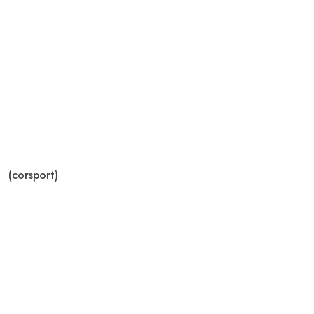
(corsport)