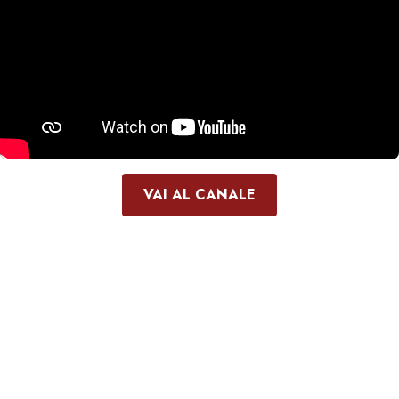
VAI AL CANALE