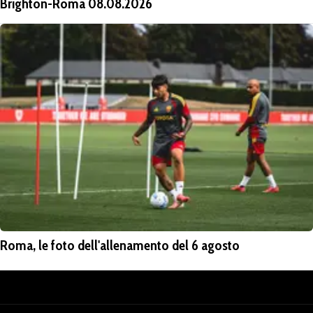
Brighton-Roma 08.08.2026
Roma, le foto dell'allenamento del 6 agosto