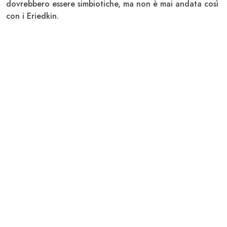
dovrebbero essere simbiotiche, ma non è mai andata così
con i Eriedkin.