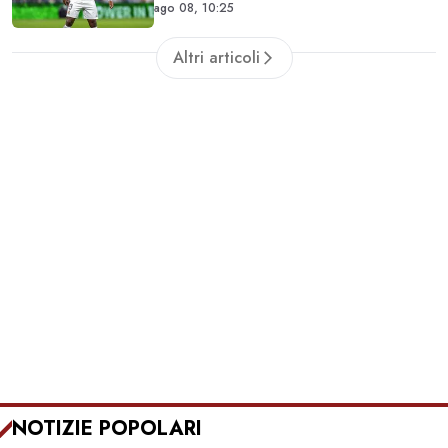
ago 08, 10:25
Altri articoli
NOTIZIE POPOLARI