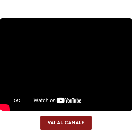
VAI AL CANALE