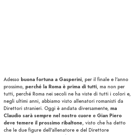
Adesso
buona fortuna a Gasperini
, per il finale e l'anno
prossimo,
perché la Roma è prima di tutti
, ma non per
tutti, perché Roma nei secoli ne ha viste di tutti i colori e,
negli ultimi anni, abbiamo visto allenatori romanisti da
Direttori stranieri. Oggi è andata diversamente,
ma
Claudio sarà sempre nel nostro cuore
e
Gian Piero
deve temere il prossimo ribaltone
, visto che ha detto
che le due figure dell'allenatore e del Direttore