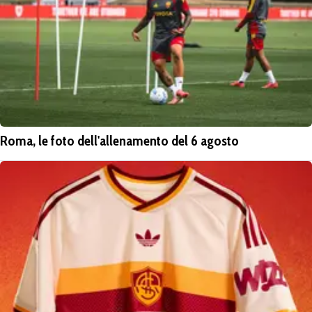
Roma, le foto dell'allenamento del 6 agosto