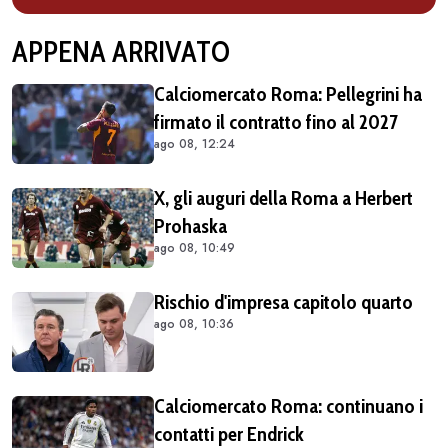
APPENA ARRIVATO
Calciomercato Roma: Pellegrini ha
firmato il contratto fino al 2027
ago 08, 12:24
X, gli auguri della Roma a Herbert
Prohaska
ago 08, 10:49
Rischio d'impresa capitolo quarto
ago 08, 10:36
Calciomercato Roma: continuano i
contatti per Endrick