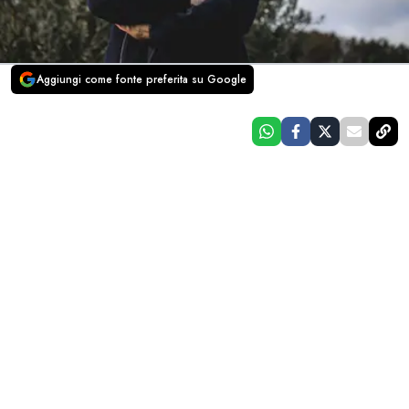
Aggiungi come fonte preferita su Google