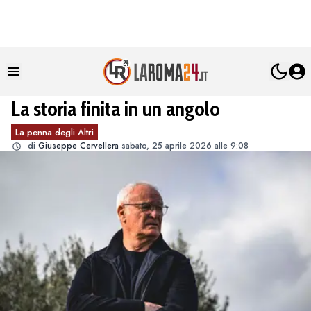
La storia finita in un angolo
La penna degli Altri
di
Giuseppe Cervellera
sabato, 25 aprile 2026 alle 9:08