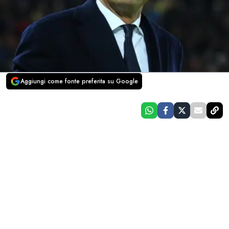
Aggiungi come fonte preferita su Google