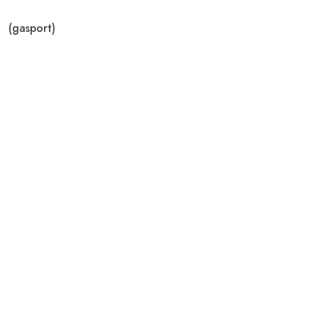
(gasport)