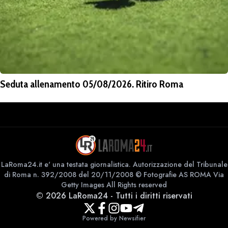
Seduta allenamento 05/08/2026. Ritiro Roma
LaRoma24.it e' una testata giornalistica. Autorizzazione del Tribunale
di Roma n. 392/2008 del 20/11/2008 © Fotografie AS ROMA Via
Getty Images All Rights reserved
©
2026
LaRoma24
-
Tutti i diritti riservati
Powered by Newsifier