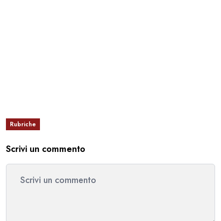
Rubriche
Scrivi un commento