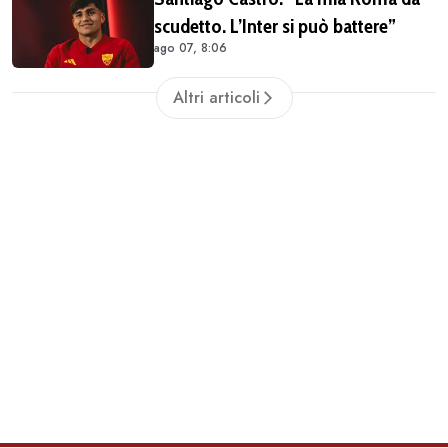
scudetto. L’Inter si può battere”
ago 07, 8:06
Altri articoli