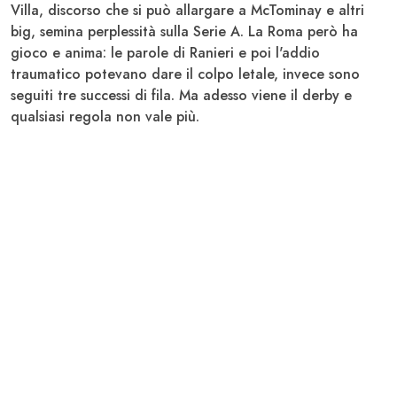
Villa, discorso che si può allargare a McTominay e altri
big, semina perplessità sulla Serie A. La Roma però ha
gioco e anima: le parole di
Ranieri
e poi l'addio
traumatico potevano dare il colpo letale, invece sono
seguiti tre successi di fila. Ma adesso viene il derby e
qualsiasi regola non vale più.