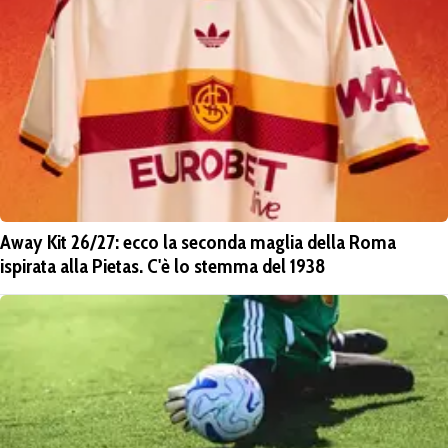
Away Kit 26/27: ecco la seconda maglia della Roma
ispirata alla Pietas. C'è lo stemma del 1938