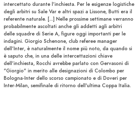
intercettato durante l'inchiesta. Per le esigenze logistiche
degli arbitri su Sale Var e altri spazi a Lissone, Butti era il
referente naturale. [...] Nelle prossime settimane verranno
probabilmente ascoltati anche gli addetti agli arbitri
delle squadre di Serie A, figure oggi importanti per le
indagini.
Giorgio Schenone, club referee manager
dell'Inter
, è naturalmente il nome più noto, da quando si
è saputo che, in una delle intercettazioni chiave
dell'inchiesta, Rocchi avrebbe parlato con Gervasoni di
"Giorgio" in merito alle designazioni di Colombo per
Bologna-Inter dello scorso campionato e di Doveri per
Inter-Milan, semifinale di ritorno dell'ultima Coppa Italia.