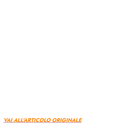
VAI ALL'ARTICOLO ORIGINALE