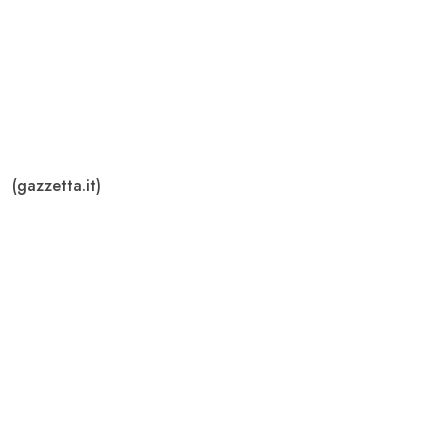
(gazzetta.it)