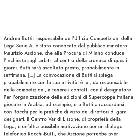
Andrea Butti
, responsabile dell'Ufficio Competizioni della
Lega Serie A, è stato convocato dal pubblico ministero
Maurizio Ascione, che alla Procura di Milano conduce
l'inchiesta sugli arbitri al centro della cronaca di questi
giorni. Butti sarà ascoltato presto, probabilmente in
settimana. [...] La convocazione di Butti si spiega
probabilmente con la sua attività: è lui, da responsabile
delle competizioni, a tenere i contatti con il designatore.
Per l'organizzazione delle edizioni di Supercoppa italiana
giocate in Arabia, ad esempio, era Butti a raccordarsi
con Rocchi per le pratiche di visto dei direttori di gara
designati. Il Centro Var di Lissone, di proprietà della
Lega, è un'altra possibile motivazione per un dialogo
telefonico Rocchi-Butti, che Ascione potrebbe aver