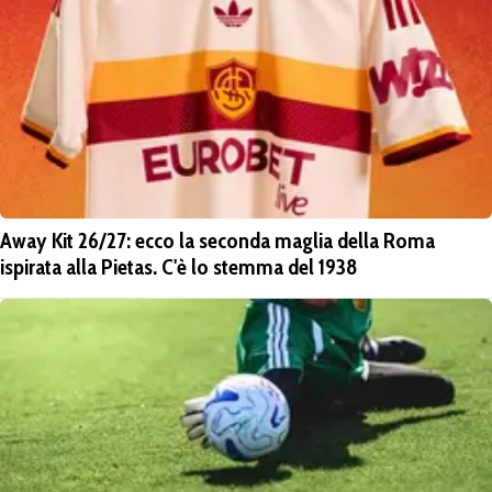
Away Kit 26/27: ecco la seconda maglia della Roma
ispirata alla Pietas. C'è lo stemma del 1938