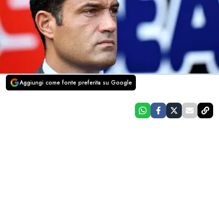
Aggiungi come fonte preferita su Google