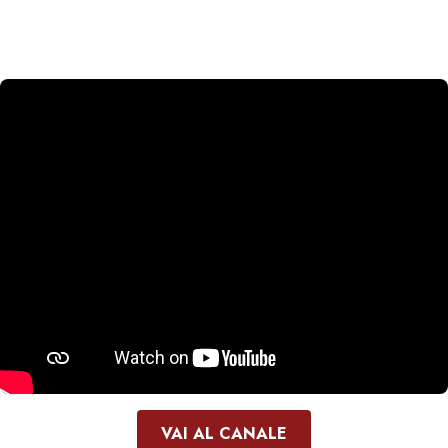
VAI AL CANALE