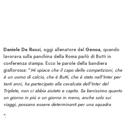
Daniele De Rossi
, oggi allenatore del
Genoa
, quando
lavorava sulla panchina della Roma parlò di Butti in
conferenza stampa. Ecco le parole della bandiera
giallorossa: "
Mi spiace che il capo delle competizioni, che
è un uomo di calcio, che è Butti, che è stato nell'Inter per
tanti anni, ha partecipato alla cavalcata dell'Inter del
Triplete, non ci abbia aiutato e capito. Sa benissimo quanto
un giorno in più o un giorno in meno, anche solo sui
viaggi, possano essere determinanti per una squadra
".