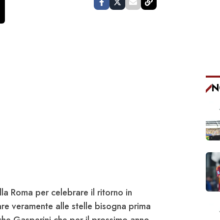
N
lla Roma per celebrare il ritorno in
e veramente alle stelle bisogna prima