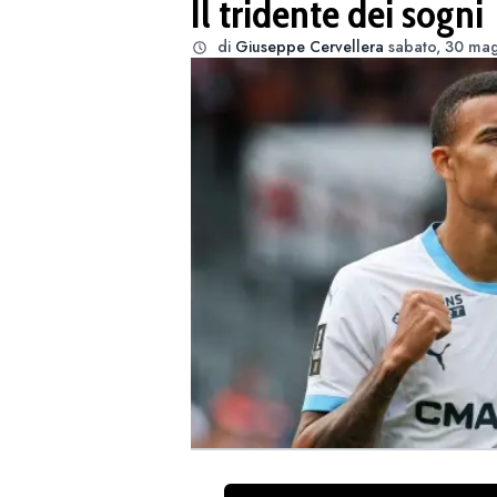
Il tridente dei sogni
di
Giuseppe Cervellera
sabato, 30 mag