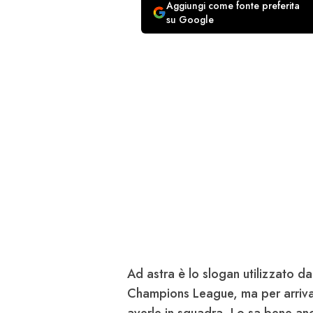
Aggiungi come fonte preferita
su Google
Ad astra è lo slogan utilizzato da
Champions League, ma per arrivar