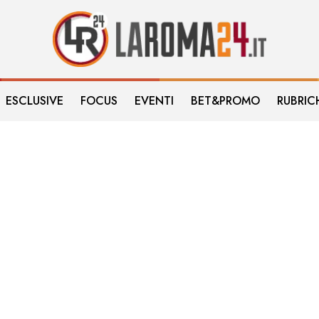
ESCLUSIVE
FOCUS
EVENTI
BET&PROMO
RUBRIC