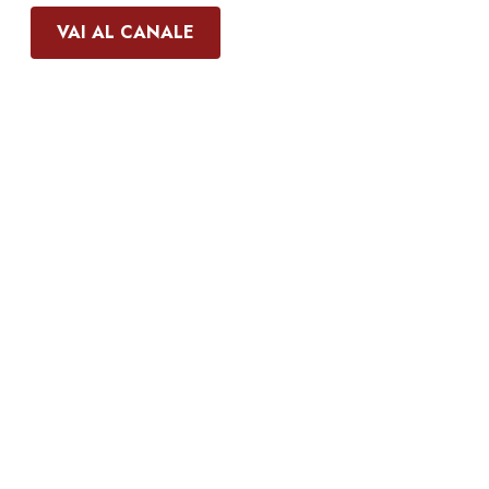
VAI AL CANALE