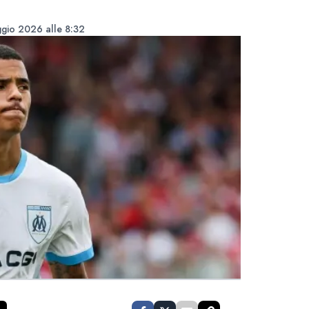
gio 2026 alle 8:32