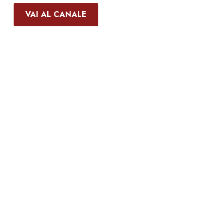
VAI AL CANALE