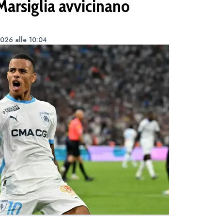
 Marsiglia avvicinano
2026 alle 10:04