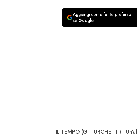
Aggiungi come fonte preferita
su Google
IL TEMPO (G. TURCHETTI) - Un'altr