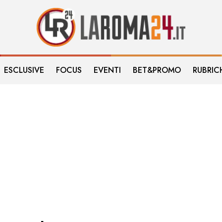
ESCLUSIVE
FOCUS
EVENTI
BET&PROMO
RUBRIC