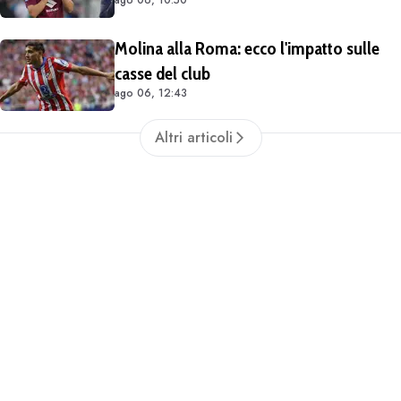
ago 06, 10:50
Molina alla Roma: ecco l'impatto sulle
casse del club
ago 06, 12:43
Altri articoli