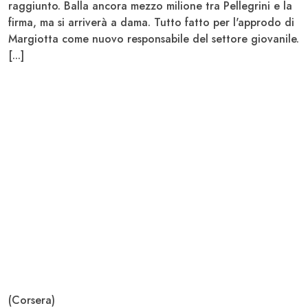
raggiunto. Balla ancora mezzo milione tra
Pellegrini
e la
firma, ma si arriverà a dama. Tutto fatto per l'approdo di
Margiotta come nuovo responsabile del settore giovanile.
[...]
(Corsera)