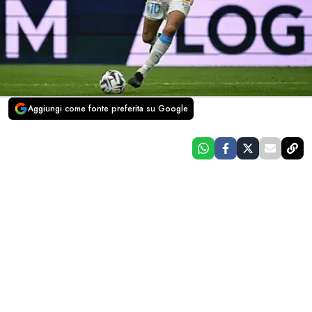
Aggiungi come fonte preferita su Google