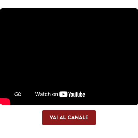
VAI AL CANALE