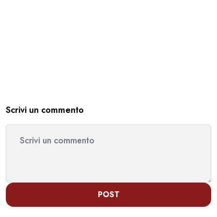
Scrivi un commento
POST