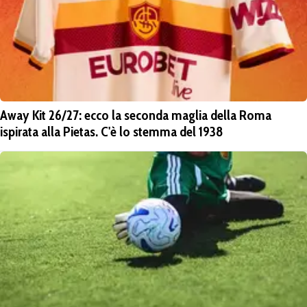
Away Kit 26/27: ecco la seconda maglia della Roma
ispirata alla Pietas. C'è lo stemma del 1938