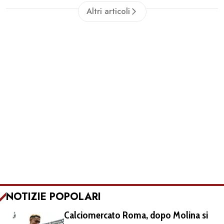
Altri articoli
NOTIZIE POPOLARI
Calciomercato Roma, dopo Molina si