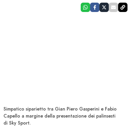
Simpatico siparietto tra Gian Piero Gasperini e Fabio
Capello a margine della presentazione dei palinsesti
di Sky Sport.