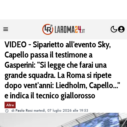
VIDEO - Siparietto all'evento Sky,
Capello passa il testimone a
Gasperini: "Si legge che farai una
grande squadra. La Roma si ripete
dopo vent'anni: Liedholm, Capello..."
e indica il tecnico giallorosso
Altre
di
Paolo Rosi
martedì, 07 luglio 2026 alle 19:53