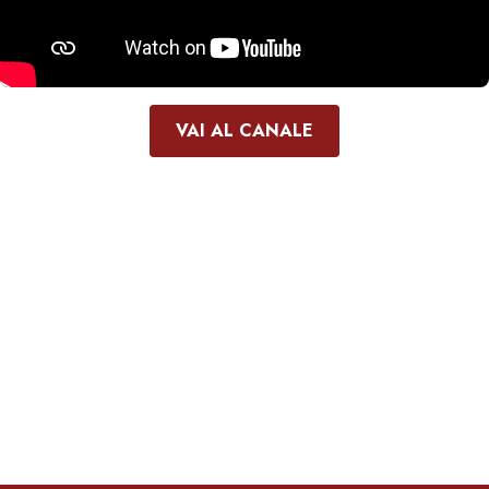
VAI AL CANALE