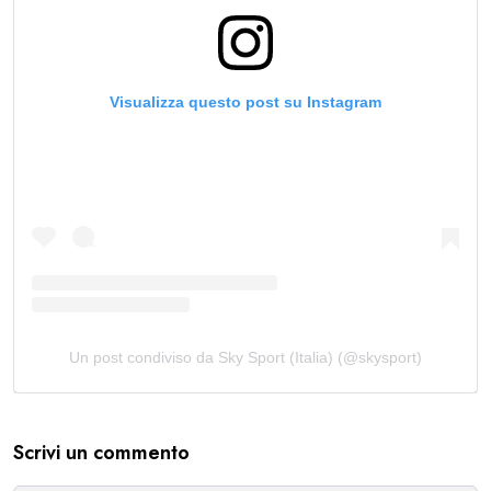
Visualizza questo post su Instagram
Un post condiviso da Sky Sport (Italia) (@skysport)
Scrivi un commento