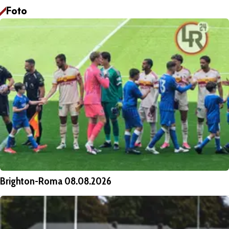
Foto
Brighton-Roma 08.08.2026