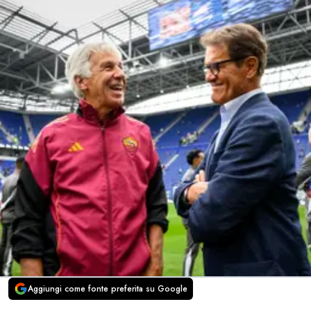
Aggiungi come fonte preferita su Google