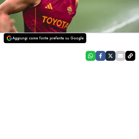
Aggiungi come fonte preferita su Google