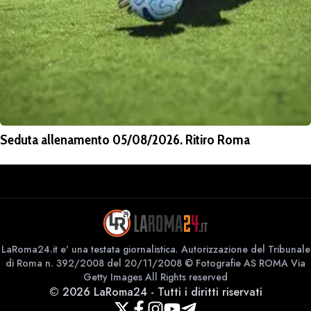
Seduta allenamento 05/08/2026. Ritiro Roma
LaRoma24.it e' una testata giornalistica. Autorizzazione del Tribunale
di Roma n. 392/2008 del 20/11/2008 © Fotografie AS ROMA Via
Getty Images All Rights reserved
©
2026
LaRoma24
-
Tutti i diritti riservati