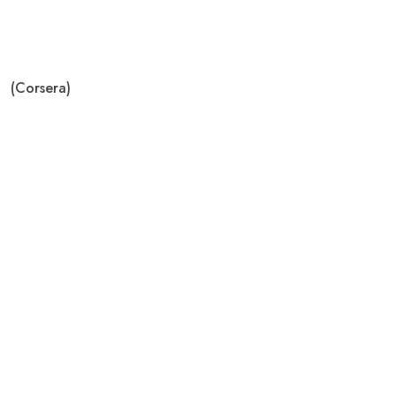
(Corsera)