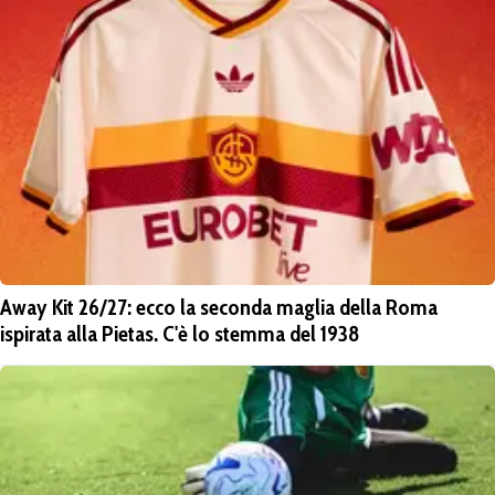
Away Kit 26/27: ecco la seconda maglia della Roma
ispirata alla Pietas. C'è lo stemma del 1938