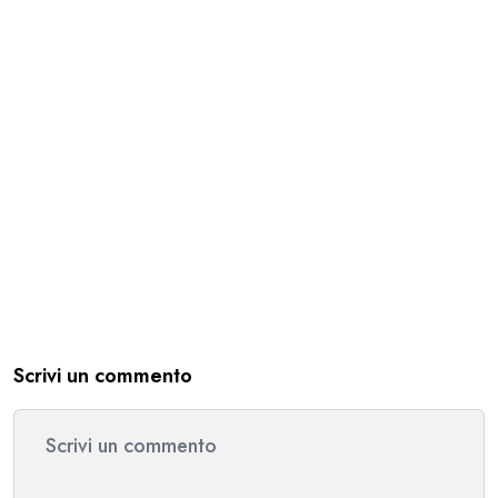
Scrivi un commento